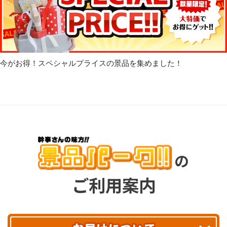
今がお得！スペシャルプライスの景品を集めました！
の
ご利用案内