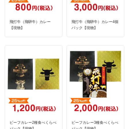
飛打牛（飛騨牛）カレー
飛打牛（飛騨牛）カレー4個
【現物】
パック【現物】
ビーフカレー2種食べくらべ
ビーフカレー3種食べくらべ
パック【現物】
パック【現物】