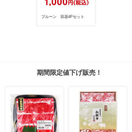
プルーン 容器4Pセット
期間限定値下げ販売！