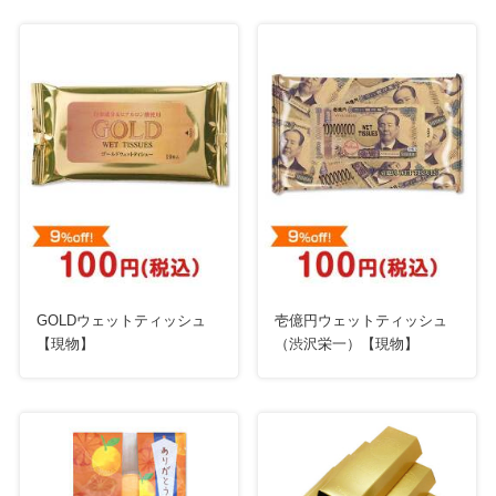
GOLDウェットティッシュ
壱億円ウェットティッシュ
【現物】
（渋沢栄一）【現物】