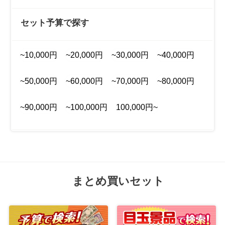
セット予算で探す
~10,000円
~20,000円
~30,000円
~40,000円
~50,000円
~60,000円
~70,000円
~80,000円
~90,000円
~100,000円
100,000円~
まとめ買いセット