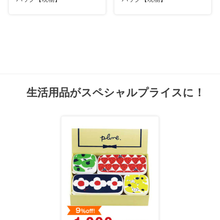
生活用品がスペシャルプライスに！