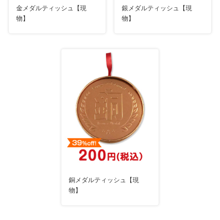
金メダルティッシュ【現
銀メダルティッシュ【現
物】
物】
銅メダルティッシュ【現
物】