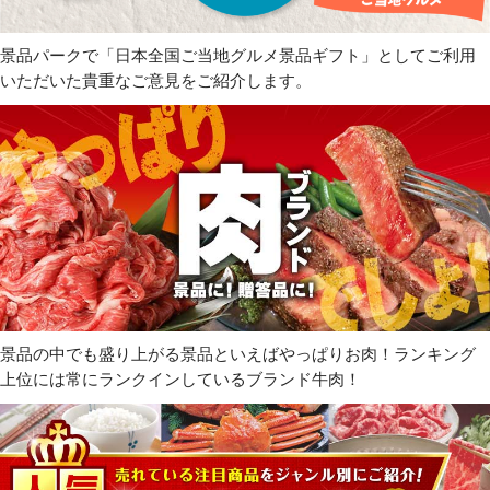
景品パークで「日本全国ご当地グルメ景品ギフト」としてご利用
いただいた貴重なご意見をご紹介します。
景品の中でも盛り上がる景品といえばやっぱりお肉！ランキング
上位には常にランクインしているブランド牛肉！