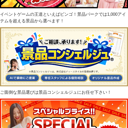
イベントゲームの王道といえばビンゴ！景品パークでは1,000アイ
テムを超える景品から選べます！
ご面倒な景品選びは景品コンシェルジュにお任せ下さい！