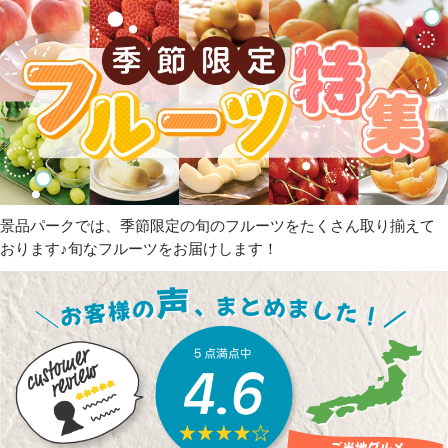
景品パークでは、季節限定の旬のフルーツをたくさん取り揃えて
おります♪旬なフルーツをお届けします！