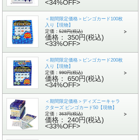
<34%OFF>
＜期間限定価格＞ビンゴカード100枚
入り【現物】
定価：
528円(税込)
価格： 350円(税込)
<33%OFF>
＜期間限定価格＞ビンゴカード200枚
入り【現物】
定価：
990円(税込)
価格： 650円(税込)
<34%OFF>
＜期間限定価格＞ディズニーキャラ
クターズ ビンゴカード50【現物】
定価：
363円(税込)
価格： 240円(税込)
<33%OFF>