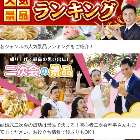
各ジャンルの人気景品ランキングをご紹介！
結婚式二次会の成功は景品で決まる！初心者二次会幹事さんもご
安心ください。お役立ち情報で段取りもOK！