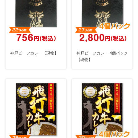
神戸ビーフカレー【現物】
神戸ビーフカレー 4個パック
【現物】