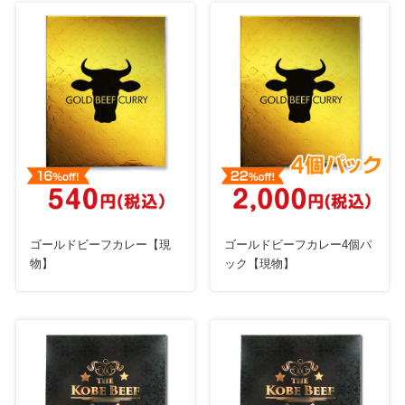
ゴールドビーフカレー【現
ゴールドビーフカレー4個パ
物】
ック【現物】