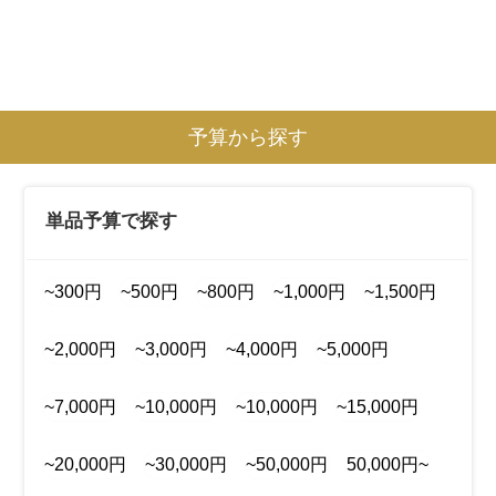
予算から探す
単品予算で探す
~300円
~500円
~800円
~1,000円
~1,500円
~2,000円
~3,000円
~4,000円
~5,000円
~7,000円
~10,000円
~10,000円
~15,000円
~20,000円
~30,000円
~50,000円
50,000円~