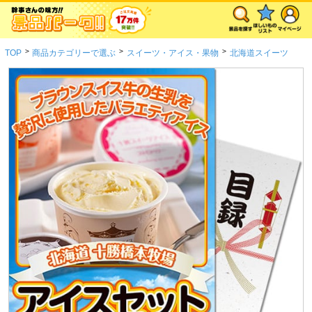
>
>
>
TOP
商品カテゴリーで選ぶ
スイーツ・アイス・果物
北海道スイーツ