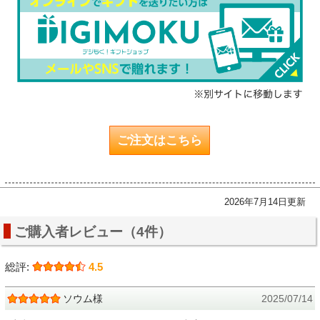
ご注文はこちら
2026年7月14日更新
ご購入者レビュー（4件）
総評:
4.5
ソウム様
2025/07/14