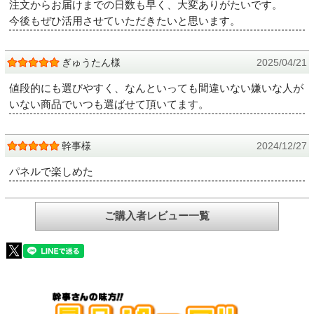
注文からお届けまでの日数も早く、大変ありがたいです。
今後もぜひ活用させていただきたいと思います。
ぎゅうたん様
2025/04/21
値段的にも選びやすく、なんといっても間違いない嫌いな人が
いない商品でいつも選ばせて頂いてます。
幹事様
2024/12/27
パネルで楽しめた
ご購入者レビュー一覧