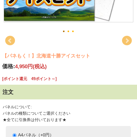
【パネもく！】北海道十勝アイスセット
価格:
4,950円
(税込)
[ポイント還元 49ポイント～]
注文
パネルについて:
パネルの種類についてご選択ください
★全てに引換券は付いております★
A4パネル（+0円）