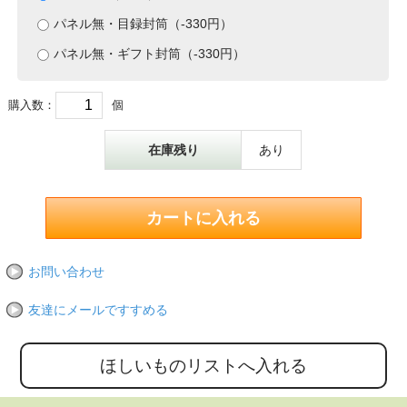
パネル無・目録封筒（-330円）
パネル無・ギフト封筒（-330円）
購入数：
個
在庫残り
あり
お問い合わせ
友達にメールですすめる