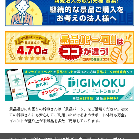
景品選びにお困りの幹事さんは「景品パーク」をご活用ください。初め
ての幹事さんにも安心してご利用いただけるようサポート体制も万全。
イベントが盛り上がる景品を多数ご用意しております。