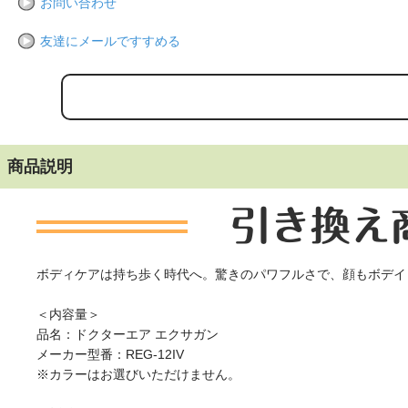
お問い合わせ
友達にメールですすめる
商品説明
ボディケアは持ち歩く時代へ。驚きのパワフルさで、顔もボデイ
＜内容量＞
品名：ドクターエア エクサガン
メーカー型番：REG-12IV
※カラーはお選びいただけません。