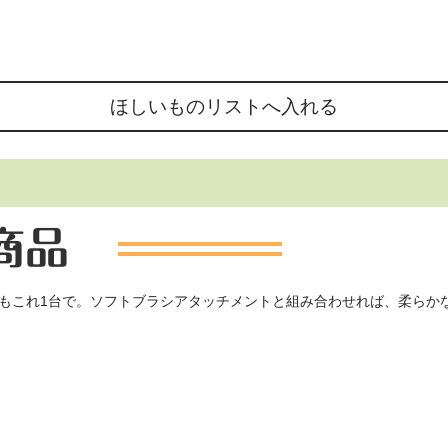
もこれ1台で。ソフトブラシアタッチメントと組み合わせれば、柔らか