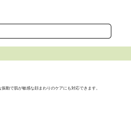
な振動で肌が敏感な顔まわりのケアにも対応できます。