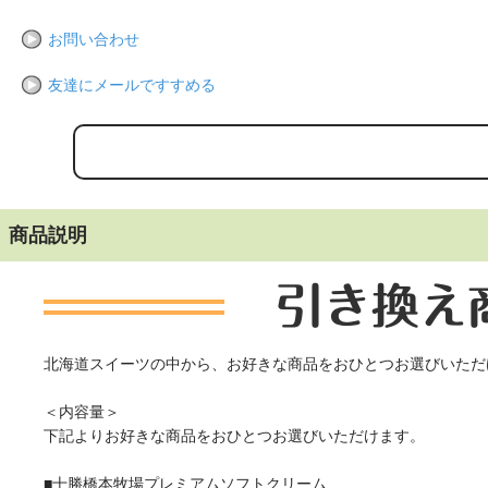
お問い合わせ
友達にメールですすめる
商品説明
北海道スイーツの中から、お好きな商品をおひとつお選びいただ
＜内容量＞
下記よりお好きな商品をおひとつお選びいただけます。
■十勝橋本牧場プレミアムソフトクリーム