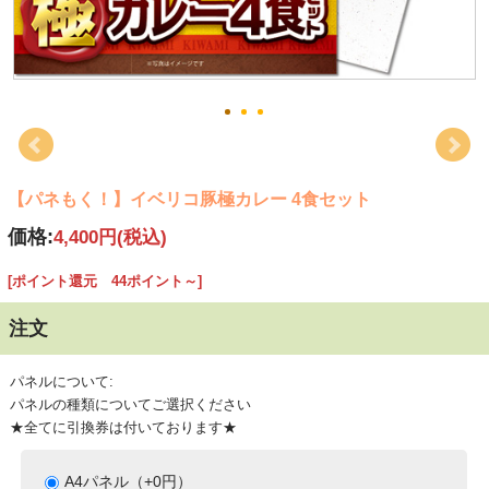
【パネもく！】イベリコ豚極カレー 4食セット
価格:
4,400円
(税込)
[ポイント還元 44ポイント～]
注文
パネルについて:
パネルの種類についてご選択ください
★全てに引換券は付いております★
A4パネル（+0円）