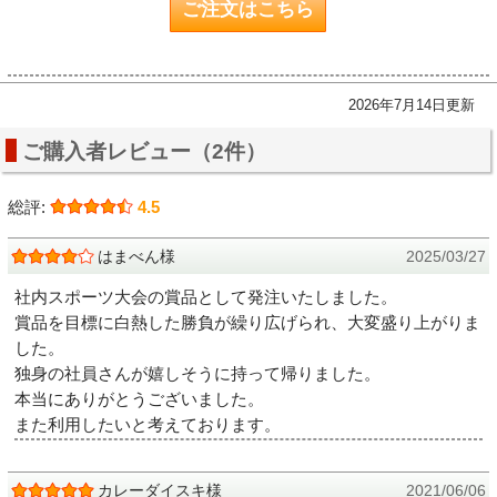
ご注文はこちら
2026年7月14日更新
ご購入者レビュー（2件）
総評:
4.5
はまべん様
2025/03/27
社内スポーツ大会の賞品として発注いたしました。
賞品を目標に白熱した勝負が繰り広げられ、大変盛り上がりま
した。
独身の社員さんが嬉しそうに持って帰りました。
本当にありがとうございました。
また利用したいと考えております。
カレーダイスキ様
2021/06/06