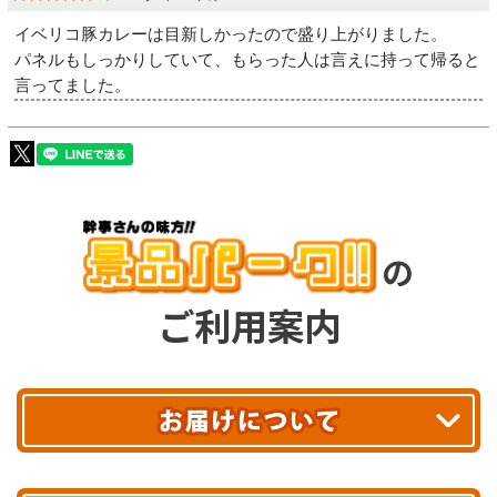
イベリコ豚カレーは目新しかったので盛り上がりました。
パネルもしっかりしていて、もらった人は言えに持って帰ると
言ってました。
の
ご利用案内
平日13時まで
のご注文で