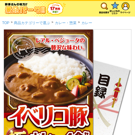
>
>
>
TOP
商品カテゴリーで選ぶ
カレー・惣菜
カレー