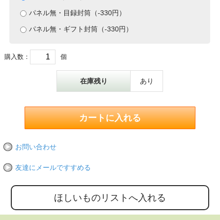
パネル無・目録封筒（-330円）
パネル無・ギフト封筒（-330円）
購入数：
個
在庫残り
あり
お問い合わせ
友達にメールですすめる