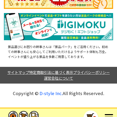
景品選びにお困りの幹事さんは「景品パーク」をご活用ください。初め
ての幹事さんにも安心してご利用いただけるようサポート体制も万全。
イベントが盛り上がる景品を多数ご用意しております。
サイトマップ
特定商取引法に基づく表示
プライバシーポリシー
運営会社について
Copyright ©︎
D-style Inc.
All Rights Reserved.