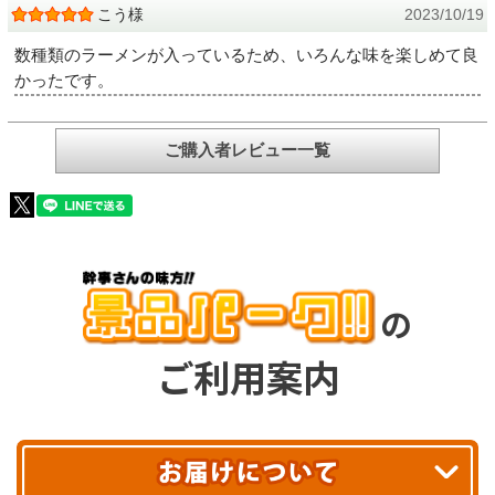
こう様
2023/10/19
数種類のラーメンが入っているため、いろんな味を楽しめて良
かったです。
ご購入者レビュー一覧
の
ご利用案内