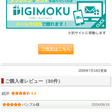
ご注文はこちら
2026年7月14日更新
ご購入者レビュー（30件）
総評:
4.4
バンブル様
2024/06/18