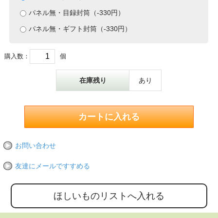
パネル無・目録封筒（-330円）
パネル無・ギフト封筒（-330円）
購入数：
個
在庫残り
あり
お問い合わせ
友達にメールですすめる