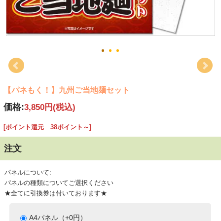
【パネもく！】九州ご当地麺セット
価格:
3,850円
(税込)
[ポイント還元 38ポイント～]
注文
パネルについて:
パネルの種類についてご選択ください
★全てに引換券は付いております★
A4パネル（+0円）