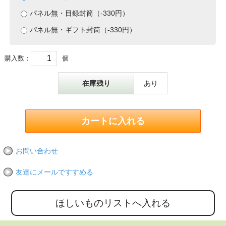
パネル無・目録封筒（-330円）
パネル無・ギフト封筒（-330円）
購入数：
個
在庫残り
あり
お問い合わせ
友達にメールですすめる