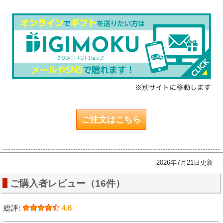
ご注文はこちら
2026年7月21日更新
ご購入者レビュー（16件）
総評:
4.6