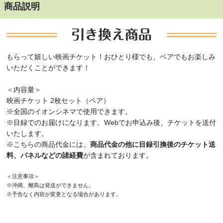
商品説明
もらって嬉しい映画チケット！おひとり様でも、ペアでもお楽しみ
いただくことができます！
＜内容量＞
映画チケット 2枚セット（ペア）
※全国のイオンシネマで使用できます。
※目録でのお届けになります。Webでお申込み後、チケットを送付
いたします。
※こちらの商品代金には、
商品代金の他に目録引換後のチケット送
が含まれております。
料、パネルなどの諸経費
＜注意事項＞
※沖縄、離島は発送ができません。
※予告なく内容が変更となる場合があります。