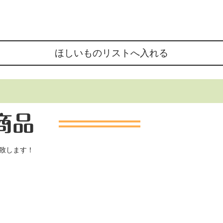
致します！