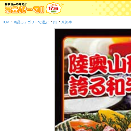
>
>
>
TOP
商品カテゴリーで選ぶ
肉
米沢牛