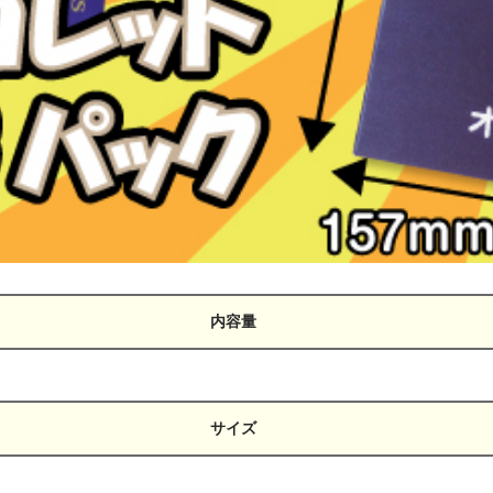
内容量
サイズ