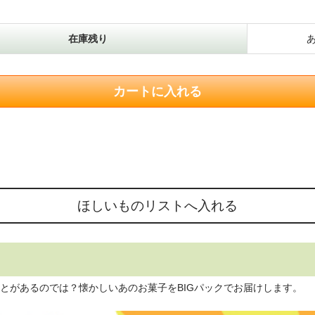
在庫残り
とがあるのでは？懐かしいあのお菓子をBIGパックでお届けします。