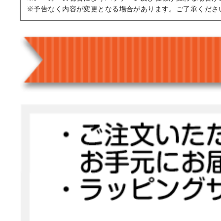
※予告なく内容が変更となる場合があります。ご了承くださ