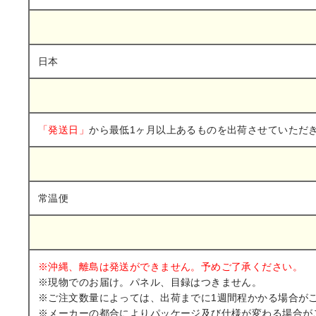
日本
から最低1ヶ月以上あるものを出荷させていただ
「発送日」
常温便
※沖縄、離島は発送ができません。予めご了承ください。
※現物でのお届け。パネル、目録はつきません。
※ご注文数量によっては、出荷までに1週間程かかる場合が
※メーカーの都合によりパッケージ及び仕様が変わる場合が