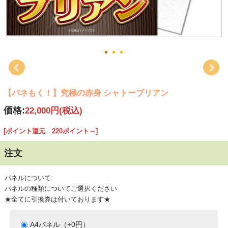
【パネもく！】究極の赤身 シャトーブリアン
価格:
22,000円
(税込)
[ポイント還元 220ポイント～]
注文
パネルについて:
パネルの種類についてご選択ください
★全てに引換券は付いております★
A4パネル（+0円）