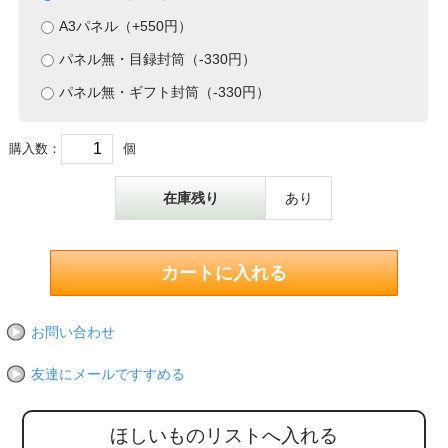
A3パネル（+550円）
パネル無・目録封筒（-330円）
パネル無・ギフト封筒（-330円）
購入数：
個
在庫残り
あり
お問い合わせ
友達にメールですすめる