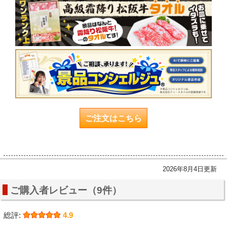
ご注文はこちら
2026年8月4日更新
ご購入者レビュー（9件）
総評:
4.9