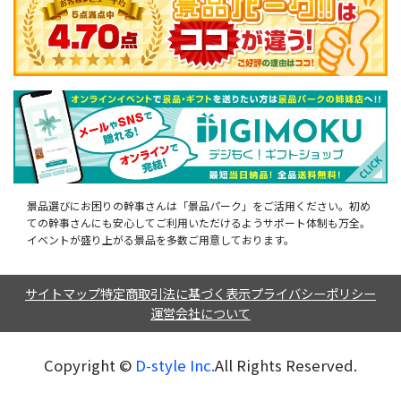
景品選びにお困りの幹事さんは「景品パーク」をご活用ください。初め
ての幹事さんにも安心してご利用いただけるようサポート体制も万全。
イベントが盛り上がる景品を多数ご用意しております。
サイトマップ
特定商取引法に基づく表示
プライバシーポリシー
運営会社について
Copyright ©︎
D-style Inc.
All Rights Reserved.