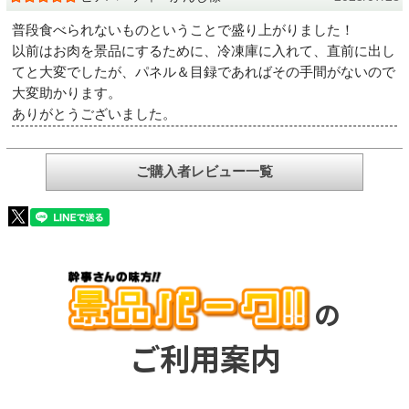
普段食べられないものということで盛り上がりました！
以前はお肉を景品にするために、冷凍庫に入れて、直前に出し
てと大変でしたが、パネル＆目録であればその手間がないので
大変助かります。
ありがとうございました。
ご購入者レビュー一覧
の
ご利用案内