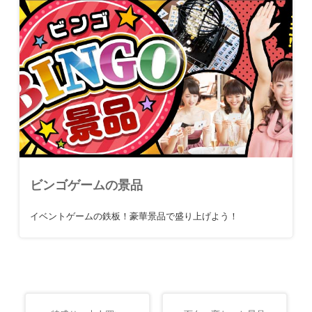
ビンゴゲームの景品
イベントゲームの鉄板！豪華景品で盛り上げよう！