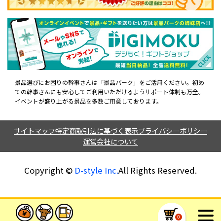
景品選びにお困りの幹事さんは「景品パーク」をご活用ください。初め
ての幹事さんにも安心してご利用いただけるようサポート体制も万全。
イベントが盛り上がる景品を多数ご用意しております。
サイトマップ
特定商取引法に基づく表示
プライバシーポリシー
運営会社について
Copyright ©︎
D-style Inc.
All Rights Reserved.
0