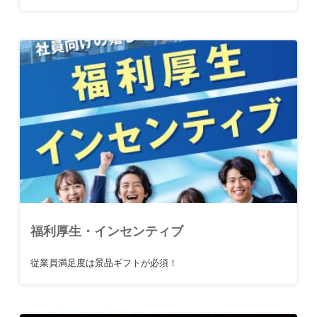
福利厚生・インセンティブ
従業員満足度は景品ギフトが必須！