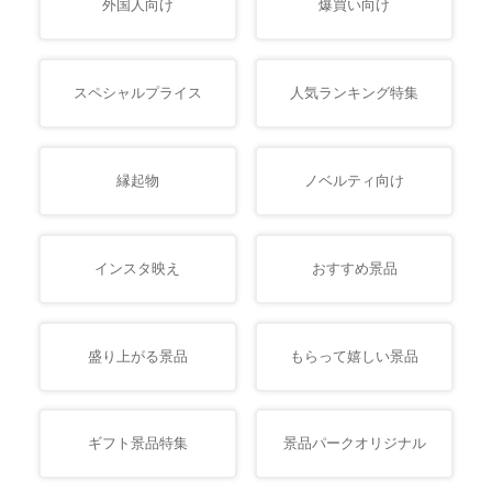
外国人向け
爆買い向け
スペシャルプライス
人気ランキング特集
縁起物
ノベルティ向け
インスタ映え
おすすめ景品
盛り上がる景品
もらって嬉しい景品
ギフト景品特集
景品パークオリジナル