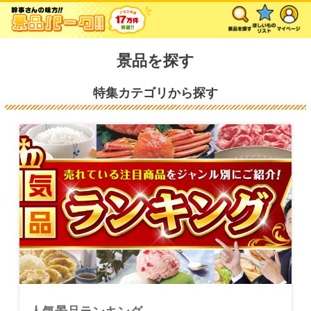
景品を探す
特集カテゴリから探す