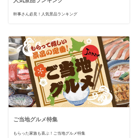
人気景品ランキング
幹事さん必見！人気景品ランキング
ご当地グルメ特集
もらった家族も喜ぶ！ご当地グルメ特集