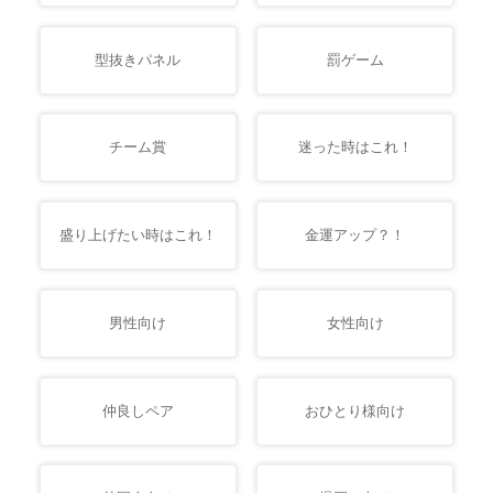
型抜きパネル
罰ゲーム
チーム賞
迷った時はこれ！
盛り上げたい時はこれ！
金運アップ？！
男性向け
女性向け
仲良しペア
おひとり様向け