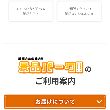
もらった方が選べる
ご相談ください！
景品ギフト
景品コンシェルジュ
の
ご利用案内