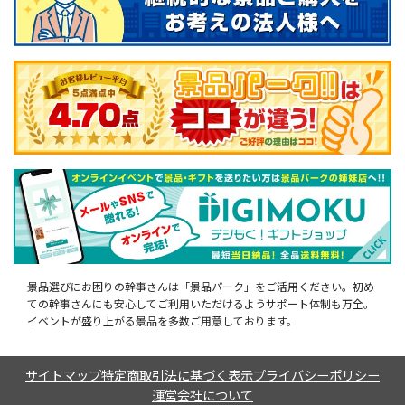
景品選びにお困りの幹事さんは「景品パーク」をご活用ください。初め
ての幹事さんにも安心してご利用いただけるようサポート体制も万全。
イベントが盛り上がる景品を多数ご用意しております。
サイトマップ
特定商取引法に基づく表示
プライバシーポリシー
運営会社について