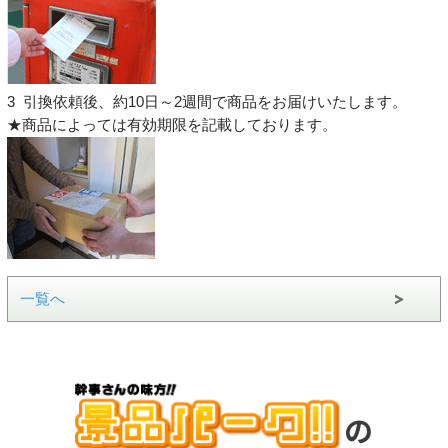
3 引換依頼後、約10日～2週間で商品をお届けいたします。
★商品によっては有効期限を記載しております。
一覧へ
の