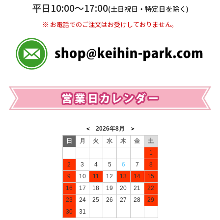
※ 振込み手数料お客様ご負担。
平日10:00〜17:00
(土日祝日・特定日を除く)
※ お電話でのご注文はお受けしておりません。