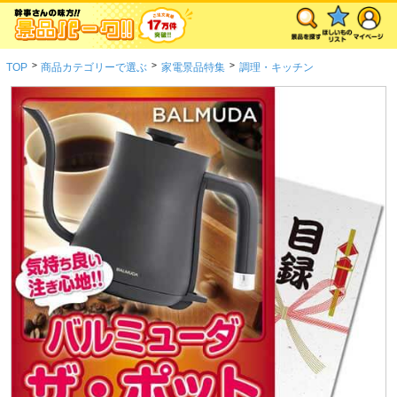
>
>
>
TOP
商品カテゴリーで選ぶ
家電景品特集
調理・キッチン