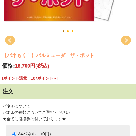
【パネもく！】バルミューダ ザ・ポット
価格:
18,700円
(税込)
[ポイント還元 187ポイント～]
注文
パネルについて:
パネルの種類についてご選択ください
★全てに引換券は付いております★
A4パネル（+0円）