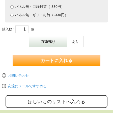
パネル無・目録封筒（-330円）
パネル無・ギフト封筒（-330円）
購入数：
個
在庫残り
あり
お問い合わせ
友達にメールですすめる