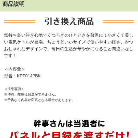
商品説明
気持ち良い注ぎ心地でくつろぎのひとときを贅沢に！小さくて美し
い電気ケトルが登場。ちょうどいいサイズで使いやすい軽さ、かつ
おしゃれなデザインで、毎日の生活が華やかになること間違いなし
です！
＜内容量＞
型番：KPT01JPBK
＜注意事項＞
※沖縄、離島は発送ができません。
※予告なく内容が変更となる場合があります。