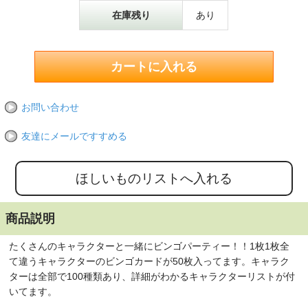
在庫残り
あり
お問い合わせ
友達にメールですすめる
商品説明
たくさんのキャラクターと一緒にビンゴパーティー！！1枚1枚全
て違うキャラクターのビンゴカードが50枚入ってます。キャラク
ターは全部で100種類あり、詳細がわかるキャラクターリストが付
いてます。