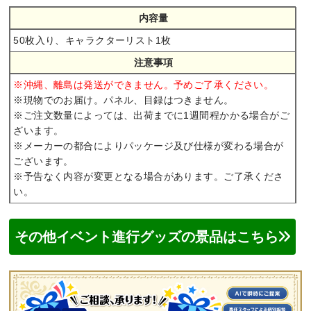
内容量
50枚入り、キャラクターリスト1枚
注意事項
※沖縄、離島は発送ができません。予めご了承ください。
※現物でのお届け。パネル、目録はつきません。
※ご注文数量によっては、出荷までに1週間程かかる場合がご
ざいます。
※メーカーの都合によりパッケージ及び仕様が変わる場合が
ございます。
※予告なく内容が変更となる場合があります。ご了承くださ
い。
その他イベント進行グッズの景品はこちら