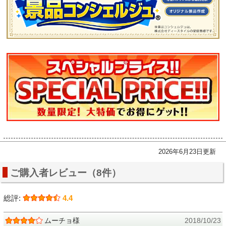
2026年6月23日更新
ご購入者レビュー（8件）
総評:
4.4
ムーチョ様
2018/10/23