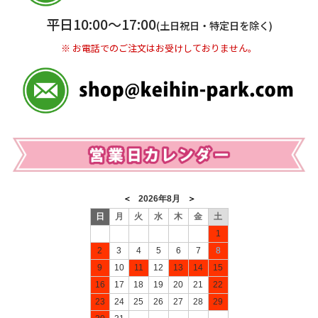
※ 振込み手数料お客様ご負担。
平日10:00〜17:00
(土日祝日・特定日を除く)
※ お電話でのご注文はお受けしておりません。