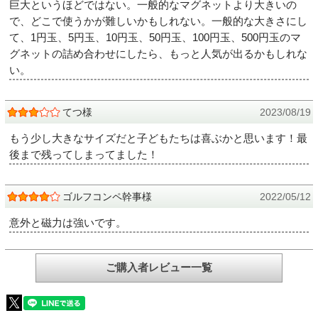
巨大というほどではない。一般的なマグネットより大きいの
で、どこで使うかが難しいかもしれない。一般的な大きさにし
て、1円玉、5円玉、10円玉、50円玉、100円玉、500円玉のマ
グネットの詰め合わせにしたら、もっと人気が出るかもしれな
い。
てつ様
2023/08/19
もう少し大きなサイズだと子どもたちは喜ぶかと思います！最
後まで残ってしまってました！
ゴルフコンペ幹事様
2022/05/12
意外と磁力は強いです。
ご購入者レビュー一覧