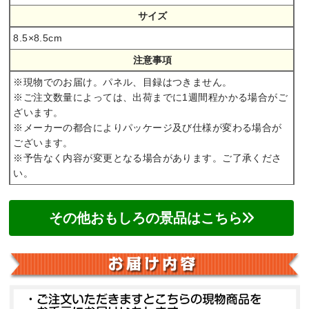
サイズ
8.5×8.5cm
注意事項
※現物でのお届け。パネル、目録はつきません。
※ご注文数量によっては、出荷までに1週間程かかる場合がご
ざいます。
※メーカーの都合によりパッケージ及び仕様が変わる場合が
ございます。
※予告なく内容が変更となる場合があります。ご了承くださ
い。
その他おもしろの景品はこちら