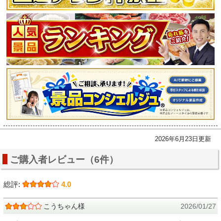
2026年6月23日更新
ご購入者レビュー（6件）
総評:
4.0
こうちゃん様
2026/01/27