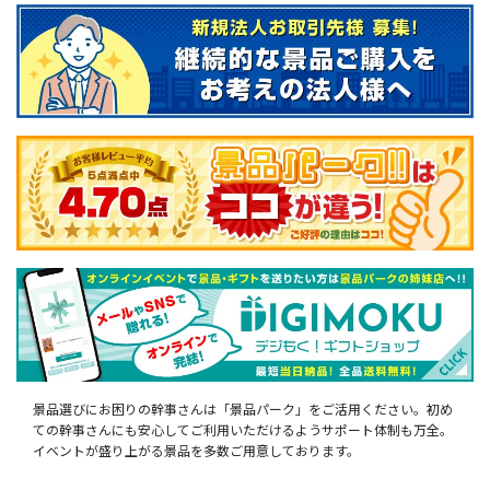
景品選びにお困りの幹事さんは「景品パーク」をご活用ください。初め
ての幹事さんにも安心してご利用いただけるようサポート体制も万全。
イベントが盛り上がる景品を多数ご用意しております。