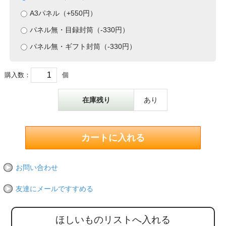
A3パネル（+550円）
パネル無・目録封筒（-330円）
パネル無・ギフト封筒（-330円）
購入数：
個
在庫残り
あり
お問い合わせ
友達にメールですすめる