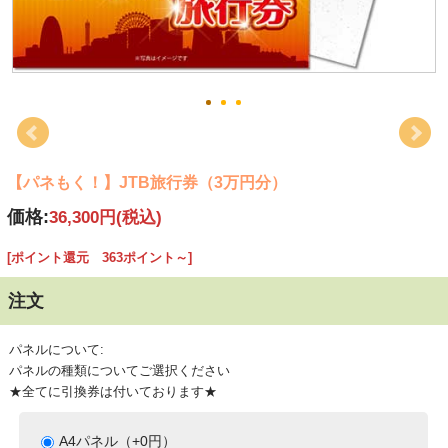
【パネもく！】JTB旅行券（3万円分）
価格:
36,300円
(税込)
[ポイント還元 363ポイント～]
注文
パネルについて:
パネルの種類についてご選択ください
★全てに引換券は付いております★
A4パネル（+0円）