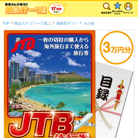
>
>
>
TOP
商品カテゴリーで選ぶ
体験型ギフト
その他