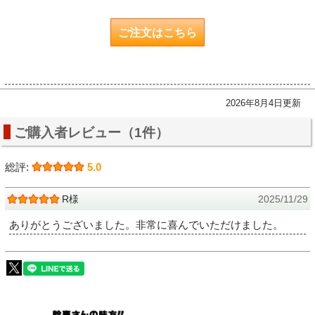
ご注文はこちら
2026年8月4日更新
ご購入者レビュー（1件）
総評:
5.0
R様
2025/11/29
ありがとうございました。非常に喜んでいただけました。