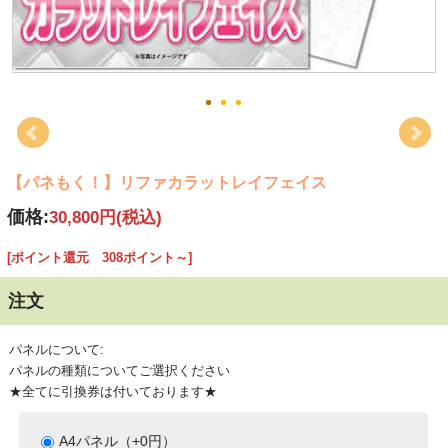
【パネもく！】リファカラットレイフェイス
価格:
30,800円
(税込)
[ポイント還元 308ポイント～]
注文
パネルについて:
パネルの種類についてご選択ください
★全てに引換券は付いております★
A4パネル（+0円）