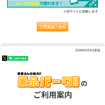
ご注文はこちら
2026年8月4日更新
の
ご利用案内