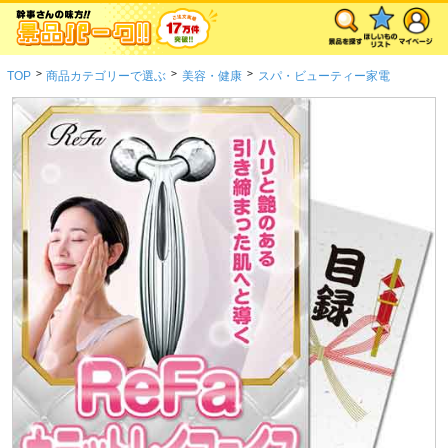
>
>
>
TOP
商品カテゴリーで選ぶ
美容・健康
スパ・ビューティー家電