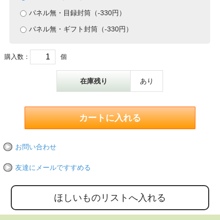
パネル無・目録封筒（-330円）
パネル無・ギフト封筒（-330円）
購入数：
個
在庫残り
あり
お問い合わせ
友達にメールですすめる