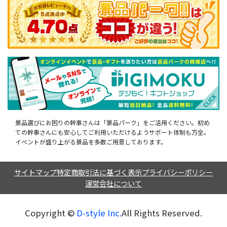
景品選びにお困りの幹事さんは「景品パーク」をご活用ください。初め
ての幹事さんにも安心してご利用いただけるようサポート体制も万全。
イベントが盛り上がる景品を多数ご用意しております。
サイトマップ
特定商取引法に基づく表示
プライバシーポリシー
運営会社について
Copyright ©︎
D-style Inc.
All Rights Reserved.