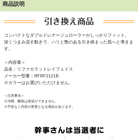
商品説明
コンパクトなダブルドレナージュローラーがしっかりフィット。
深くつまみ流す動きで、ハリと艶のある引き締まった肌へと導きま
す。
＜内容量＞
品名：リファカラットレイフェイス
メーカー型番：RFRF2121B
※カラーはお選びいただけません。
＜注意事項＞
※沖縄、離島は発送ができません。
※予告なく内容が変更となる場合があります。