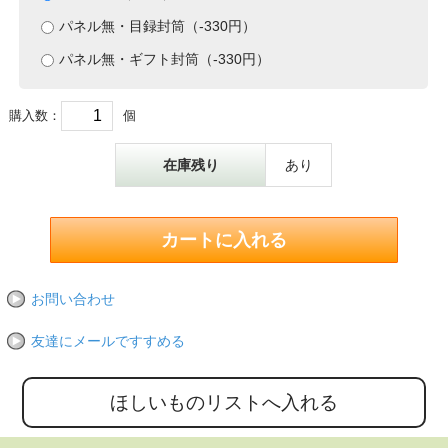
パネル無・目録封筒（-330円）
パネル無・ギフト封筒（-330円）
購入数：
個
在庫残り
あり
お問い合わせ
友達にメールですすめる