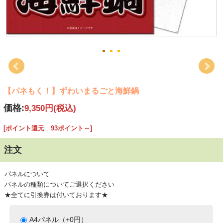
【パネもく！】ずわいまるごと海鮮鍋
価格:
9,350円
(税込)
[ポイント還元 93ポイント～]
注文
パネルについて:
パネルの種類についてご選択ください
★全てに引換券は付いております★
A4パネル（+0円）