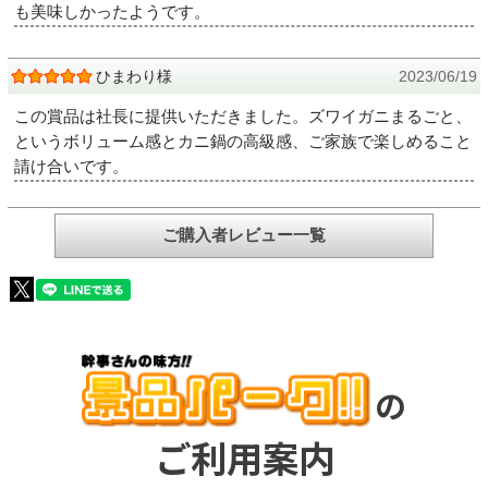
も美味しかったようです。
ひまわり様
2023/06/19
この賞品は社長に提供いただきました。ズワイガニまるごと、
というボリューム感とカニ鍋の高級感、ご家族で楽しめること
請け合いです。
ご購入者レビュー一覧
の
ご利用案内