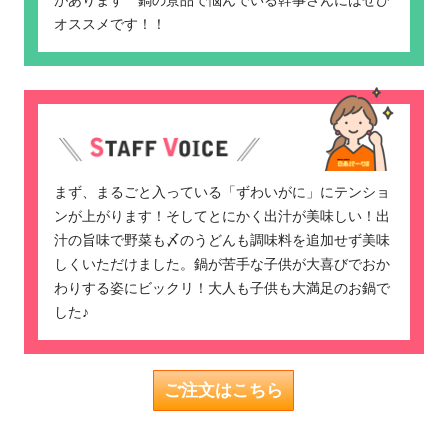
があります^^鍋の景品で悩んでいる幹事さんにはぜひ
オススメです！！
まず、まるごと入っている「ずわいがに」にテンショ
ンが上がります！そしてとにかく出汁が美味しい！出
汁の旨味で野菜も〆のうどんも調味料を追加せず美味
しくいただけました。鍋が苦手な子供が大喜びでおか
わりする姿にビックリ！大人も子供も大満足のお鍋で
した♪
ご注文はこちら