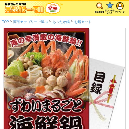
>
>
>
TOP
商品カテゴリーで選ぶ
あったか鍋
お鍋セット