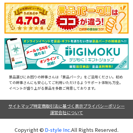
景品選びにお困りの幹事さんは「景品パーク」をご活用ください。初め
ての幹事さんにも安心してご利用いただけるようサポート体制も万全。
イベントが盛り上がる景品を多数ご用意しております。
サイトマップ
特定商取引法に基づく表示
プライバシーポリシー
運営会社について
Copyright ©︎
D-style Inc.
All Rights Reserved.