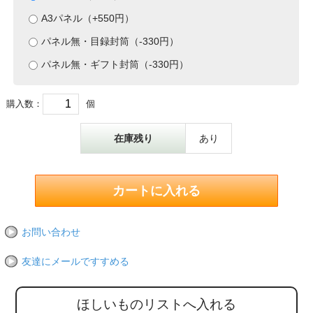
A3パネル（+550円）
パネル無・目録封筒（-330円）
パネル無・ギフト封筒（-330円）
購入数：
個
在庫残り
あり
お問い合わせ
友達にメールですすめる