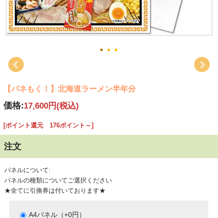
【パネもく！】北海道ラーメン半年分
価格:
17,600円
(税込)
[ポイント還元 176ポイント～]
注文
パネルについて:
パネルの種類についてご選択ください
★全てに引換券は付いております★
A4パネル（+0円）