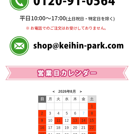
＜口座名＞ カ）ディースタイル
※ 振込み手数料お客様ご負担。
平日10:00〜17:00
(土日祝日・特定日を除く)
※ お電話でのご注文はお受けしておりません。