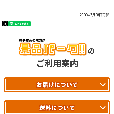
2026年7月28日更新
の
ご利用案内
平日13時まで
のご注文で
お届け!
最短翌日