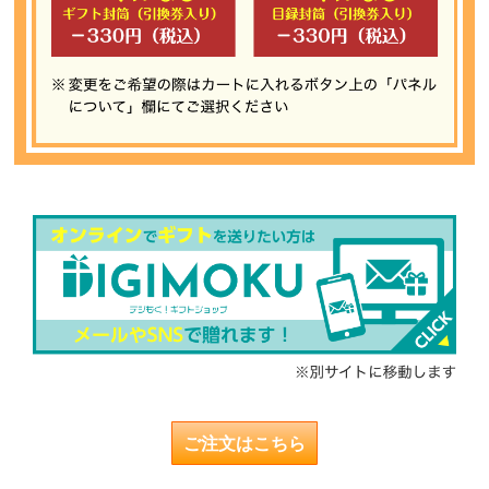
ご注文はこちら