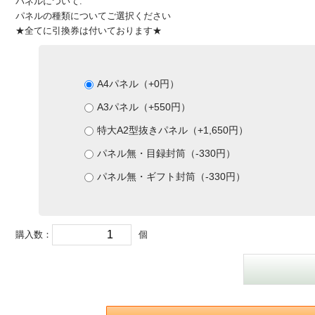
パネルについて:
パネルの種類についてご選択ください
★全てに引換券は付いております★
A4パネル（+0円）
A3パネル（+550円）
特大A2型抜きパネル（+1,650円）
パネル無・目録封筒（-330円）
パネル無・ギフト封筒（-330円）
購入数：
個