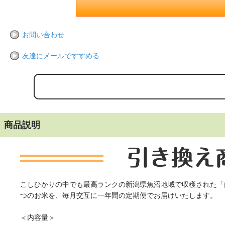
お問い合わせ
友達にメールですすめる
商品説明
こしひかりの中でも最高ランクの新潟県魚沼地域で収穫された「
つのお米を、毎月交互に一年間の定期便でお届けいたします。
＜内容量＞