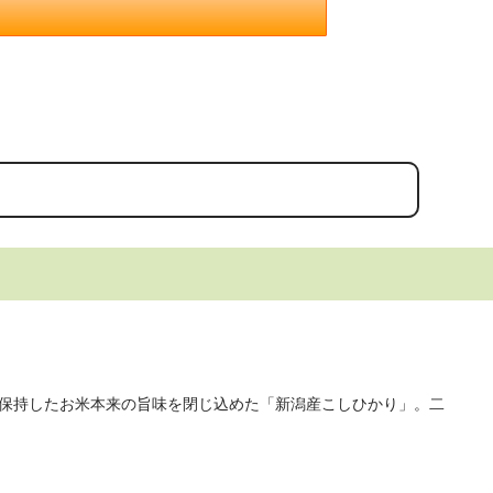
保持したお米本来の旨味を閉じ込めた「新潟産こしひかり」。二