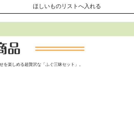
せを楽しめる超贅沢な「ふぐ三昧セット」。