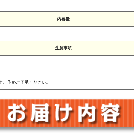
内容量
注意事項
。
す。予めご了承ください。