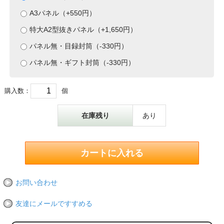
A3パネル（+550円）
特大A2型抜きパネル（+1,650円）
パネル無・目録封筒（-330円）
パネル無・ギフト封筒（-330円）
購入数：
個
在庫残り
あり
お問い合わせ
友達にメールですすめる