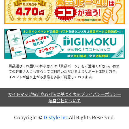
景品選びにお困りの幹事さんは「景品パーク」をご活用ください。初め
ての幹事さんにも安心してご利用いただけるようサポート体制も万全。
イベントが盛り上がる景品を多数ご用意しております。
サイトマップ
特定商取引法に基づく表示
プライバシーポリシー
運営会社について
Copyright ©︎
D-style Inc.
All Rights Reserved.