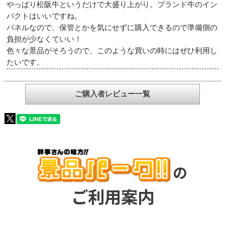
やっぱり松阪牛というだけで大盛り上がり。ブランド牛のイン
パクトはいいですね。
パネルなので、保管とかを気にせずに購入できるので準備側の
負担が少なくていい！
色々な景品がそろうので、このような買いの時にはぜひ利用し
たいです。
ご購入者レビュー一覧
の
ご利用案内