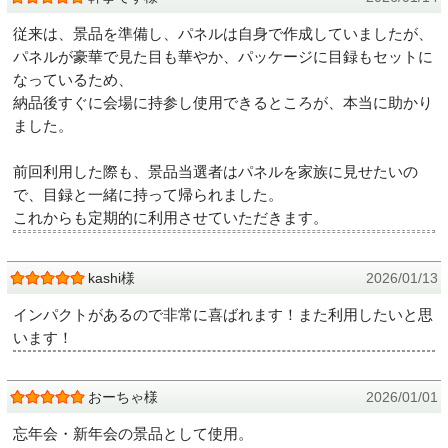
従来は、景品を準備し、パネルは自身で作成していましたが、
パネルが豪華で見た目も華やか、パッケージに目録もセットに
なっているため、
納品後すぐに会場に持参し使用できるところが、本当に助かり
ました。
前回利用した際も、景品当選者はパネルを家族に見せたいの
で、目録と一緒に持って帰られました。
これからも定期的に利用させていただきます。
kashi様
2026/01/13
インパクトがあるので非常に喜ばれます！また利用したいと思
います！
おーちゃ様
2026/01/01
忘年会・新年会の景品として使用。