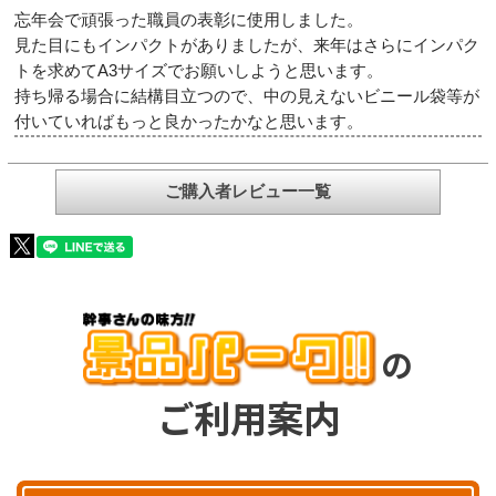
忘年会で頑張った職員の表彰に使用しました。
見た目にもインパクトがありましたが、来年はさらにインパク
トを求めてA3サイズでお願いしようと思います。
持ち帰る場合に結構目立つので、中の見えないビニール袋等が
付いていればもっと良かったかなと思います。
ご購入者レビュー一覧
の
ご利用案内