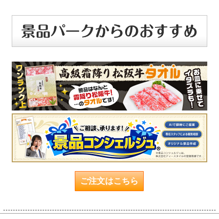
ご注文はこちら