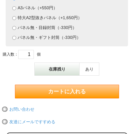
A3パネル（+550円）
特大A2型抜きパネル（+1,650円）
パネル無・目録封筒（-330円）
パネル無・ギフト封筒（-330円）
購入数：
個
在庫残り
あり
お問い合わせ
友達にメールですすめる