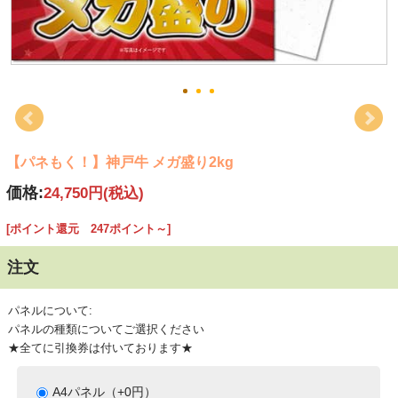
【パネもく！】神戸牛 メガ盛り2kg
価格:
24,750円
(税込)
[ポイント還元 247ポイント～]
注文
パネルについて:
パネルの種類についてご選択ください
★全てに引換券は付いております★
A4パネル（+0円）