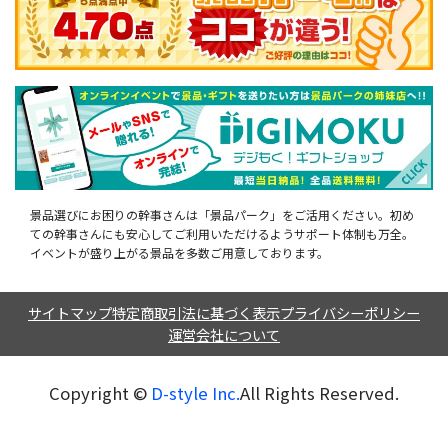
景品選びにお困りの幹事さんは「景品パーク」をご活用ください。初め
ての幹事さんにも安心してご利用いただけるようサポート体制も万全。
イベントが盛り上がる景品を多数ご用意しております。
サイトマップ
特定商取引法に基づく表示
プライバシーポリシー
運営会社について
Copyright ©︎
D-style Inc.
All Rights Reserved.