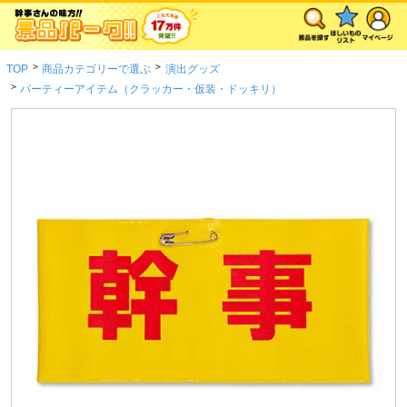
>
>
TOP
商品カテゴリーで選ぶ
演出グッズ
>
パーティーアイテム（クラッカー・仮装・ドッキリ）