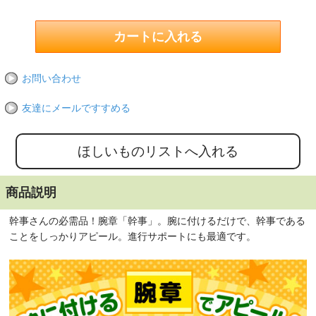
お問い合わせ
友達にメールですすめる
商品説明
幹事さんの必需品！腕章「幹事」。腕に付けるだけで、幹事である
ことをしっかりアピール。進行サポートにも最適です。