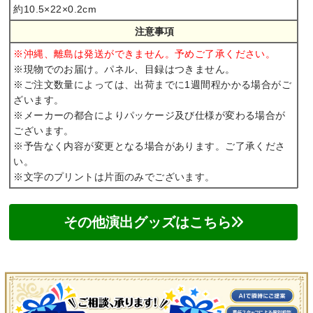
約10.5×22×0.2cm
注意事項
※沖縄、離島は発送ができません。予めご了承ください。
※現物でのお届け。パネル、目録はつきません。
※ご注文数量によっては、出荷までに1週間程かかる場合がご
ざいます。
※メーカーの都合によりパッケージ及び仕様が変わる場合が
ございます。
※予告なく内容が変更となる場合があります。ご了承くださ
い。
※文字のプリントは片面のみでございます。
その他演出グッズはこちら