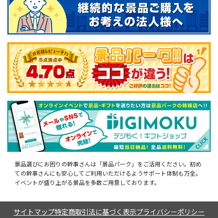
景品選びにお困りの幹事さんは「景品パーク」をご活用ください。初め
ての幹事さんにも安心してご利用いただけるようサポート体制も万全。
イベントが盛り上がる景品を多数ご用意しております。
サイトマップ
特定商取引法に基づく表示
プライバシーポリシー