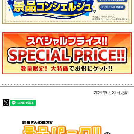
2026年6月23日更新