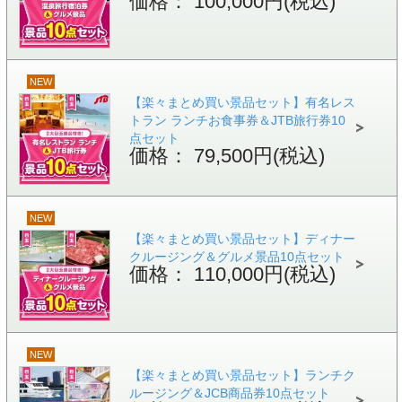
価格： 100,000円(税込)
NEW
【楽々まとめ買い景品セット】有名レス
トラン ランチお食事券＆JTB旅行券10
点セット
価格： 79,500円(税込)
NEW
【楽々まとめ買い景品セット】ディナー
クルージング＆グルメ景品10点セット
価格： 110,000円(税込)
NEW
【楽々まとめ買い景品セット】ランチク
ルージング＆JCB商品券10点セット