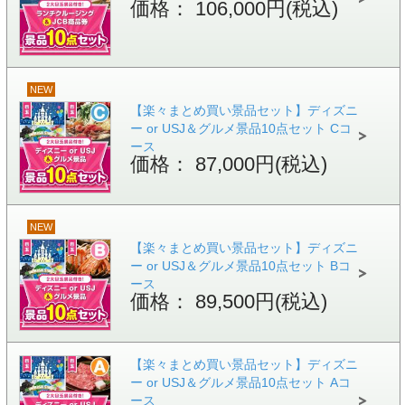
価格： 106,000円(税込)
NEW
【楽々まとめ買い景品セット】ディズニ
ー or USJ＆グルメ景品10点セット Cコ
ース
価格： 87,000円(税込)
NEW
【楽々まとめ買い景品セット】ディズニ
ー or USJ＆グルメ景品10点セット Bコ
ース
価格： 89,500円(税込)
【楽々まとめ買い景品セット】ディズニ
ー or USJ＆グルメ景品10点セット Aコ
ース