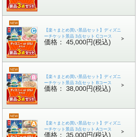
NEW
【楽々まとめ買い景品セット】ディズニ
ーチケット景品 3点セット Cコース
価格： 45,000円(税込)
NEW
【楽々まとめ買い景品セット】ディズニ
ーチケット景品 3点セット Bコース
価格： 38,000円(税込)
NEW
【楽々まとめ買い景品セット】ディズニ
ーチケット景品 3点セット Aコース
価格： 35,000円(税込)