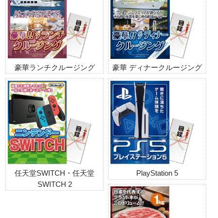
豪華ランチクルージング
豪華 ディナークルージング
任天堂SWITCH・任天堂
PlayStation 5
SWITCH 2