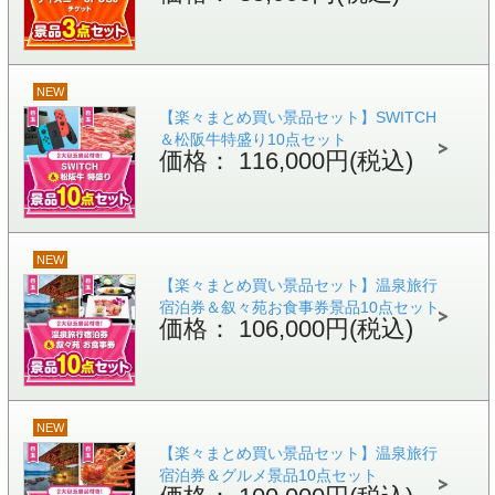
NEW
【楽々まとめ買い景品セット】SWITCH
＆松阪牛特盛り10点セット
価格： 116,000円(税込)
NEW
【楽々まとめ買い景品セット】温泉旅行
宿泊券＆叙々苑お食事券景品10点セット
価格： 106,000円(税込)
NEW
【楽々まとめ買い景品セット】温泉旅行
宿泊券＆グルメ景品10点セット