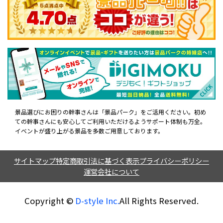
景品選びにお困りの幹事さんは「景品パーク」をご活用ください。初め
ての幹事さんにも安心してご利用いただけるようサポート体制も万全。
イベントが盛り上がる景品を多数ご用意しております。
サイトマップ
特定商取引法に基づく表示
プライバシーポリシー
運営会社について
Copyright ©︎
D-style Inc.
All Rights Reserved.