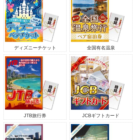
ディズニーチケット
全国有名温泉
JTB旅行券
JCBギフトカード