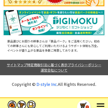
景品選びにお困りの幹事さんは「景品パーク」をご活用ください。初め
ての幹事さんにも安心してご利用いただけるようサポート体制も万全。
イベントが盛り上がる景品を多数ご用意しております。
サイトマップ
特定商取引法に基づく表示
プライバシーポリシー
運営会社について
Copyright ©︎
D-style Inc.
All Rights Reserved.
0