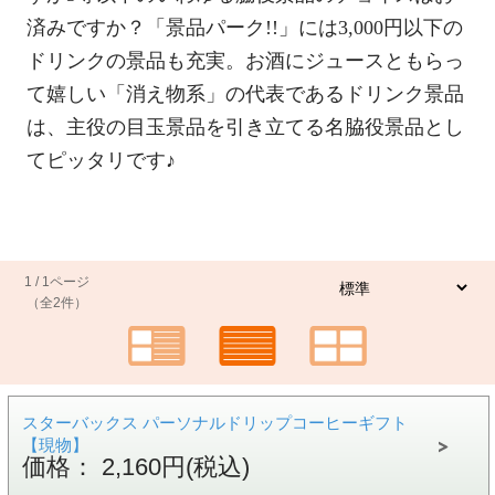
済みですか？「景品パーク!!」には3,000円以下の
ドリンクの景品も充実。お酒にジュースともらっ
て嬉しい「消え物系」の代表であるドリンク景品
は、主役の目玉景品を引き立てる名脇役景品とし
てピッタリです♪
1 / 1ページ
（全2件）
スターバックス パーソナルドリップコーヒーギフト
【現物】
価格： 2,160円(税込)