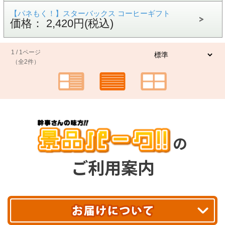
【パネもく！】スターバックス コーヒーギフト
価格： 2,420円(税込)
1 / 1ページ
（全2件）
の
ご利用案内