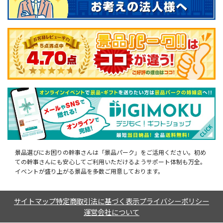
景品選びにお困りの幹事さんは「景品パーク」をご活用ください。初め
ての幹事さんにも安心してご利用いただけるようサポート体制も万全。
イベントが盛り上がる景品を多数ご用意しております。
サイトマップ
特定商取引法に基づく表示
プライバシーポリシー
運営会社について