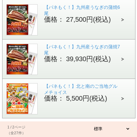
【パネもく！】九州産うなぎの蒲焼6
尾
価格： 27,500円(税込)
【パネもく！】九州産うなぎの蒲焼7
尾
価格： 39,930円(税込)
【パネもく！】北と南のご当地グル
メチョイス
価格： 5,500円(税込)
1 / 2ページ
（全27件）