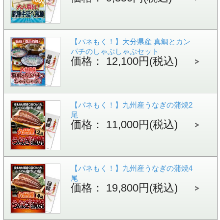
【パネもく！】大分県産 真鯛とカン
パチのしゃぶしゃぶセット
価格： 12,100円(税込)
【パネもく！】九州産うなぎの蒲焼2
尾
価格： 11,000円(税込)
【パネもく！】九州産うなぎの蒲焼4
尾
価格： 19,800円(税込)