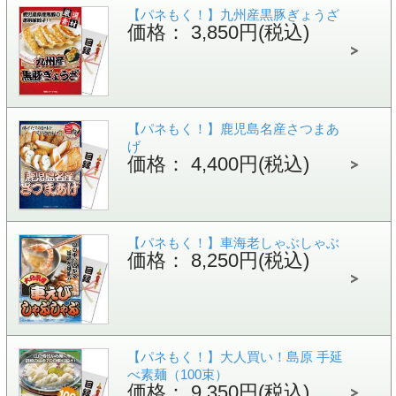
【パネもく！】九州産黒豚ぎょうざ
価格： 3,850円(税込)
【パネもく！】鹿児島名産さつまあ
げ
価格： 4,400円(税込)
【パネもく！】車海老しゃぶしゃぶ
価格： 8,250円(税込)
【パネもく！】大人買い！島原 手延
べ素麺（100束）
価格： 9,350円(税込)