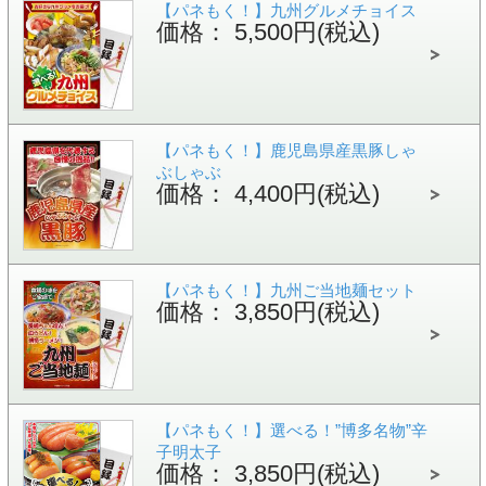
【パネもく！】九州グルメチョイス
価格： 5,500円(税込)
【パネもく！】鹿児島県産黒豚しゃ
ぶしゃぶ
価格： 4,400円(税込)
【パネもく！】九州ご当地麺セット
価格： 3,850円(税込)
【パネもく！】選べる！”博多名物”辛
子明太子
価格： 3,850円(税込)