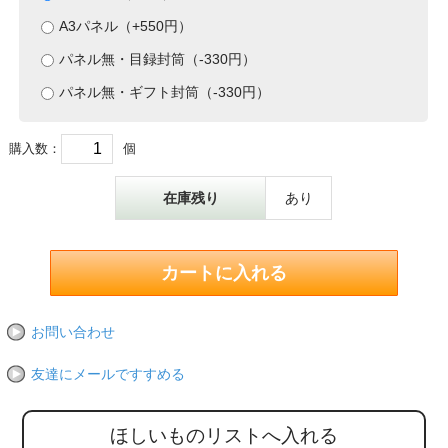
A3パネル（+550円）
パネル無・目録封筒（-330円）
パネル無・ギフト封筒（-330円）
購入数：
個
在庫残り
あり
お問い合わせ
友達にメールですすめる