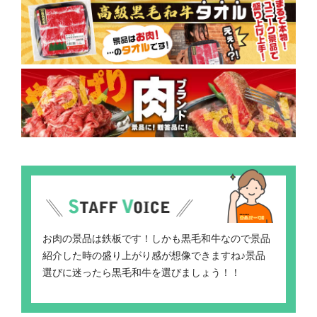
お肉の景品は鉄板です！しかも黒毛和牛なので景品
紹介した時の盛り上がり感が想像できますね♪景品
選びに迷ったら黒毛和牛を選びましょう！！