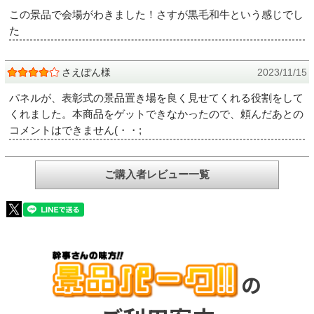
この景品で会場がわきました！さすが黒毛和牛という感じでし
た
さえぽん様
2023/11/15
パネルが、表彰式の景品置き場を良く見せてくれる役割をして
くれました。本商品をゲットできなかったので、頼んだあとの
コメントはできません(・・;
ご購入者レビュー一覧
の