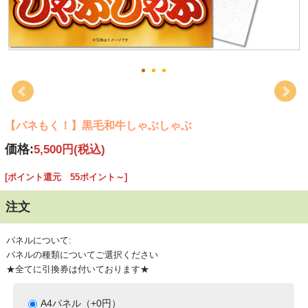
【パネもく！】黒毛和牛しゃぶしゃぶ
価格:
5,500円
(税込)
[ポイント還元 55ポイント～]
注文
パネルについて:
パネルの種類についてご選択ください
★全てに引換券は付いております★
A4パネル（+0円）