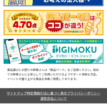
景品選びにお困りの幹事さんは「景品パーク」をご活用ください。初め
ての幹事さんにも安心してご利用いただけるようサポート体制も万全。
イベントが盛り上がる景品を多数ご用意しております。
サイトマップ
特定商取引法に基づく表示
プライバシーポリシー
運営会社について