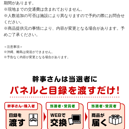
期間があります。
※現地までの交通費は含まれておりません。
※人数追加の可否は施設により異なりますので予約の際にお問合せ
ください。
※商品提供元の事情により、内容が変更となる場合があります。予
めご了承ください。
＜注意事項＞
※沖縄、離島は発送ができません。
※予告なく内容が変更となる場合があります。