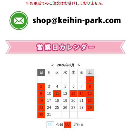
※ お電話でのご注文はお受けしておりません。