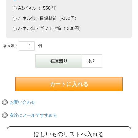
A3パネル（+550円）
パネル無・目録封筒（-330円）
パネル無・ギフト封筒（-330円）
購入数：
個
在庫残り
あり
お問い合わせ
友達にメールですすめる