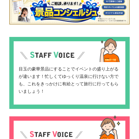
目玉の豪華景品にすることでイベントの盛り上がる
が違います！忙しくてゆっくり温泉に行けない方で
も、これをきっかけに有給とって旅行に行ってもら
いましょう！