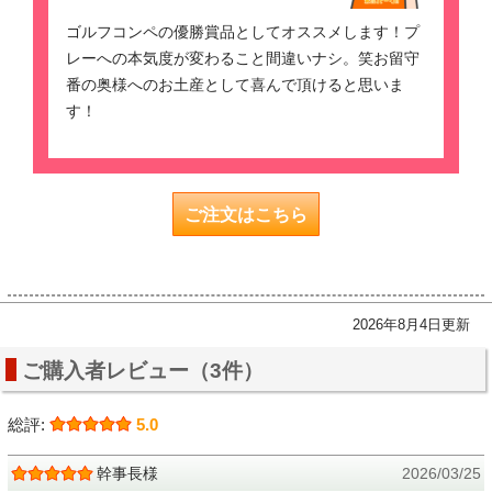
ゴルフコンペの優勝賞品としてオススメします！プ
レーへの本気度が変わること間違いナシ。笑お留守
番の奥様へのお土産として喜んで頂けると思いま
す！
ご注文はこちら
2026年8月4日更新
ご購入者レビュー（3件）
総評:
5.0
幹事長様
2026/03/25