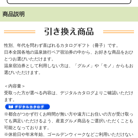
商品説明
性別、年代を問わず喜ばれるカタログギフト（冊子）です。
日本全国各地の温泉旅行ペア宿泊券の中から、お好きな商品をおひ
とつお選びいただけます。
温泉宿泊券として利用しない方は、「グルメ」や「モノ」からもお
選びいただけます。
＜内容量＞
受取った方が選べる内容は、デジタルカタログよりご確認いただけ
ます。
※都合がつかず行くお時間が無い方や遠方にお住いの方が受け取っ
ても満足いただけるよう、産直グルメ商品をご選択いただくことも
可能となっております。
※休前日や年末年始、ゴールデンウィークなどご利用いただけない