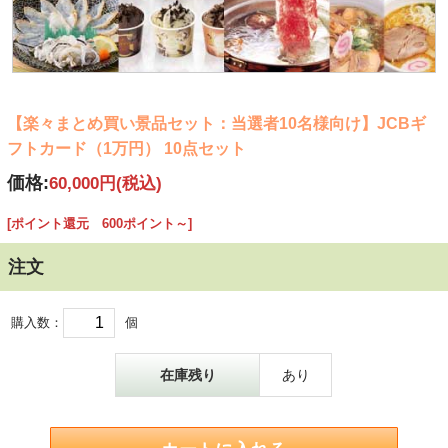
【楽々まとめ買い景品セット：当選者10名様向け】JCBギ
フトカード（1万円） 10点セット
価格:
60,000円
(税込)
[ポイント還元 600ポイント～]
注文
購入数：
個
在庫残り
あり