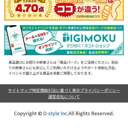
景品選びにお困りの幹事さんは「景品パーク」をご活用ください。初め
ての幹事さんにも安心してご利用いただけるようサポート体制も万全。
イベントが盛り上がる景品を多数ご用意しております。
サイトマップ
特定商取引法に基づく表示
プライバシーポリシー
運営会社について
Copyright ©︎
D-style Inc.
All Rights Reserved.