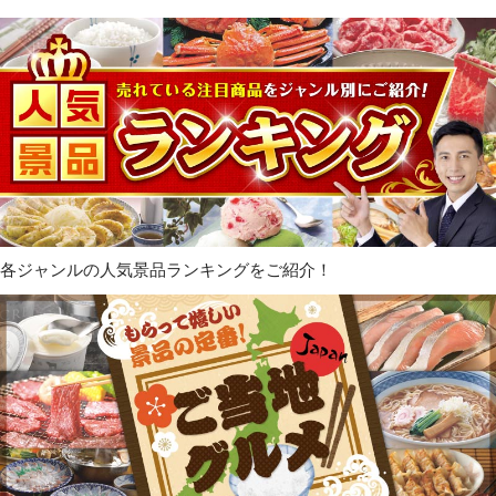
各ジャンルの人気景品ランキングをご紹介！