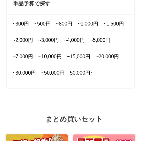
単品予算で探す
~300円
~500円
~800円
~1,000円
~1,500円
~2,000円
~3,000円
~4,000円
~5,000円
~7,000円
~10,000円
~15,000円
~20,000円
~30,000円
~50,000円
50,000円~
まとめ買いセット