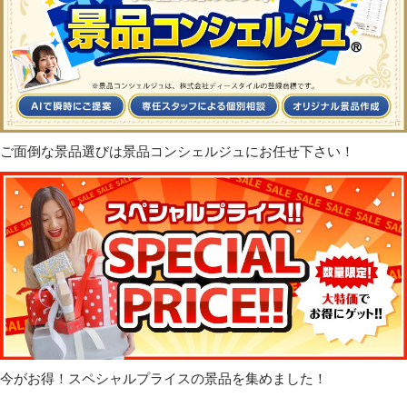
ご面倒な景品選びは景品コンシェルジュにお任せ下さい！
今がお得！スペシャルプライスの景品を集めました！