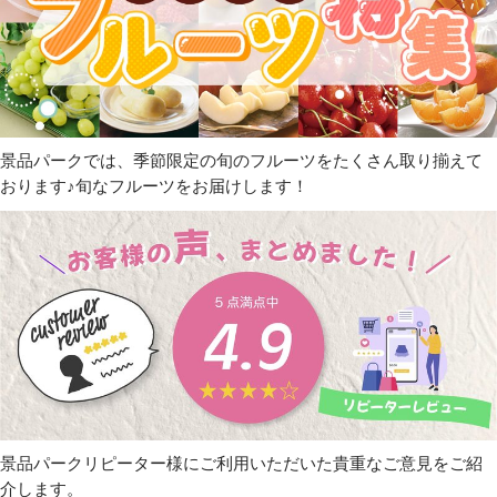
景品パークでは、季節限定の旬のフルーツをたくさん取り揃えて
おります♪旬なフルーツをお届けします！
景品パークリピーター様にご利用いただいた貴重なご意見をご紹
介します。