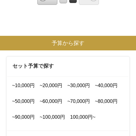
予算から探す
セット予算で探す
~10,000円
~20,000円
~30,000円
~40,000円
~50,000円
~60,000円
~70,000円
~80,000円
~90,000円
~100,000円
100,000円~