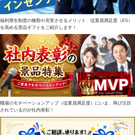
福利厚生制度の種類や充実させるメリット、従業員満足度（ES）
を高める景品ギフトをご紹介します！
職場のモチベーションアップ（従業員満足度）にいま、再び注目
されているのが社内表彰！