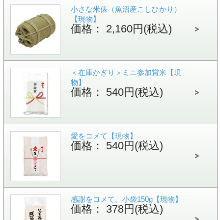
小さな米俵（魚沼産こしひかり）
【現物】
価格： 2,160円(税込)
＜在庫かぎり＞ミニ参加賞米【現
物】
価格： 540円(税込)
愛をコメて【現物】
価格： 540円(税込)
感謝をコメて。小袋150g【現物】
価格： 378円(税込)