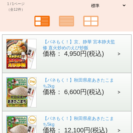
1 / 1ページ
（全12件）
【パネもく！】京、静華 宮本静夫監
修 直火炒めのえび炒飯
価格： 4,950円(税込)
【パネもく！】秋田県産あきたこま
ち2kg
価格： 6,600円(税込)
【パネもく！】秋田県産あきたこま
ち5kg
価格： 12,100円(税込)