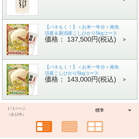
【パネもく！】＜お米一年分＞南魚
沼産＆新潟産こしひかり5kgコース
価格： 137,500円(税込)
【パネもく！】＜お米一年分＞南魚
沼産こしひかり5kgコース
価格： 143,000円(税込)
1 / 1ページ
（全12件）