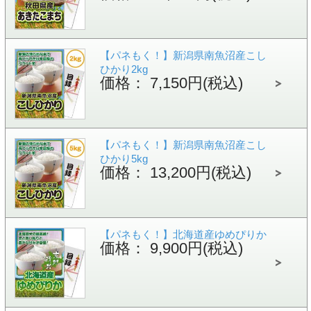
【パネもく！】新潟県南魚沼産こし
ひかり2kg
価格： 7,150円(税込)
【パネもく！】新潟県南魚沼産こし
ひかり5kg
価格： 13,200円(税込)
【パネもく！】北海道産ゆめぴりか
価格： 9,900円(税込)