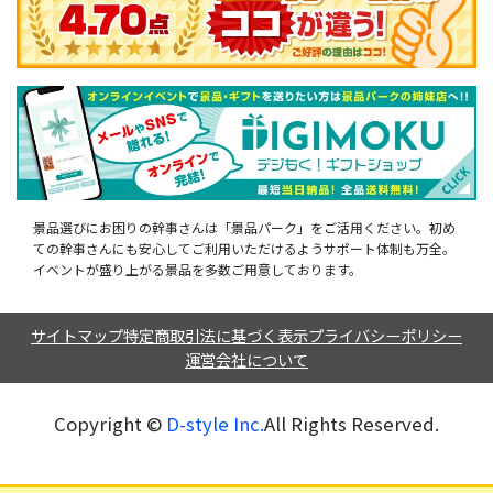
景品選びにお困りの幹事さんは「景品パーク」をご活用ください。初め
ての幹事さんにも安心してご利用いただけるようサポート体制も万全。
イベントが盛り上がる景品を多数ご用意しております。
サイトマップ
特定商取引法に基づく表示
プライバシーポリシー
運営会社について
Copyright ©︎
D-style Inc.
All Rights Reserved.