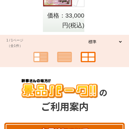
価格：33,000
円(税込)
1 / 1ページ
（全1件）
の
ご利用案内