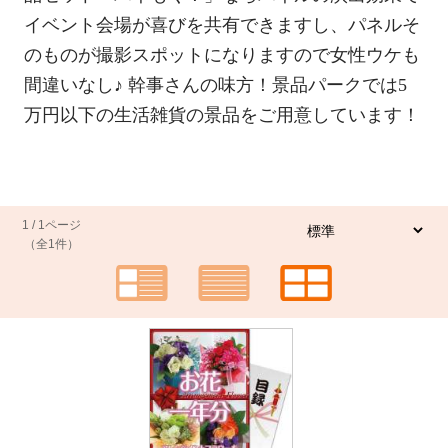
イベント会場が喜びを共有できますし、パネルそ
のものが撮影スポットになりますので女性ウケも
間違いなし♪ 幹事さんの味方！景品パークでは5
万円以下の生活雑貨の景品をご用意しています！
1 / 1ページ
（全1件）