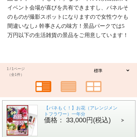
イベント会場が喜びを共有できますし、パネルそ
のものが撮影スポットになりますので女性ウケも
間違いなし♪ 幹事さんの味方！景品パークでは5
万円以下の生活雑貨の景品をご用意しています！
1 / 1ページ
（全1件）
【パネもく！】お花（アレンジメン
トフラワー）一年分
価格： 33,000円(税込)