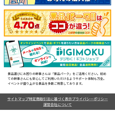
景品選びにお困りの幹事さんは「景品パーク」をご活用ください。初め
ての幹事さんにも安心してご利用いただけるようサポート体制も万全。
イベントが盛り上がる景品を多数ご用意しております。
サイトマップ
特定商取引法に基づく表示
プライバシーポリシー
運営会社について