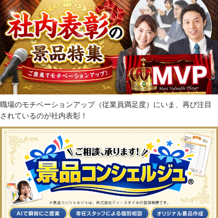
職場のモチベーションアップ（従業員満足度）にいま、再び注目
されているのが社内表彰！