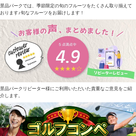
景品パークでは、季節限定の旬のフルーツをたくさん取り揃えて
おります♪旬なフルーツをお届けします！
景品パークリピーター様にご利用いただいた貴重なご意見をご紹
介します。