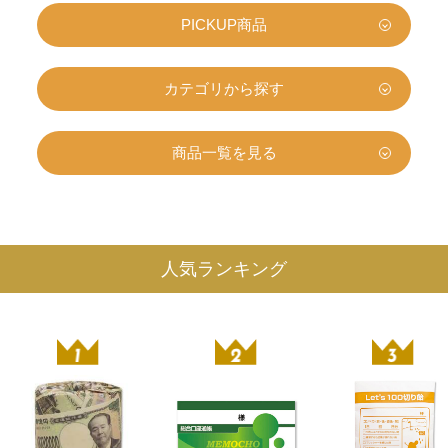
PICKUP商品
カテゴリから探す
商品一覧を見る
人気ランキング