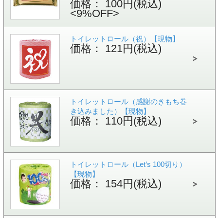
価格： 100円(税込)
<9%OFF>
トイレットロール（祝）【現物】
価格： 121円(税込)
トイレットロール（感謝のきもち巻
き込みました）【現物】
価格： 110円(税込)
トイレットロール（Let’s 100切り）
【現物】
価格： 154円(税込)