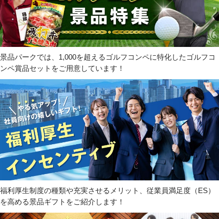
景品パークでは、1,000を超えるゴルフコンペに特化したゴルフコ
ンペ賞品セットをご用意しています！
福利厚生制度の種類や充実させるメリット、従業員満足度（ES）
を高める景品ギフトをご紹介します！