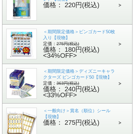
価格： 220円(税込)
＜期間限定価格＞ビンゴカード50枚
入り【現物】
定価：
275円(税込)
価格： 180円(税込)
<34%OFF>
＜期間限定価格＞ディズニーキャラ
クターズ ビンゴカード50【現物】
定価：
363円(税込)
価格： 240円(税込)
<33%OFF>
＜一般向け＞賞名（順位）シール
【現物】
価格： 275円(税込)