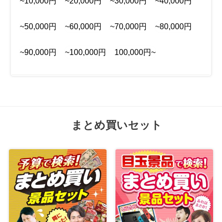
~10,000円
~20,000円
~30,000円
~40,000円
~50,000円
~60,000円
~70,000円
~80,000円
~90,000円
~100,000円
100,000円~
まとめ買いセット