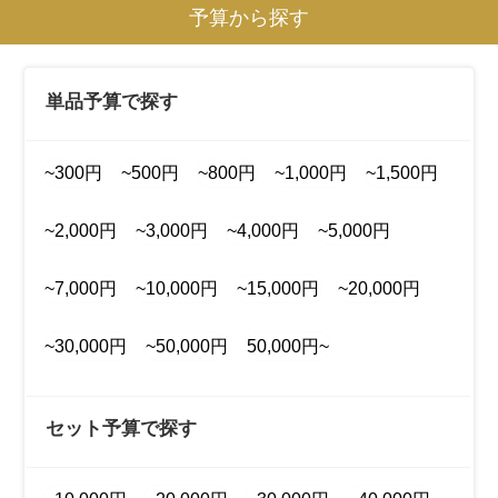
予算から探す
単品予算で探す
~300円
~500円
~800円
~1,000円
~1,500円
~2,000円
~3,000円
~4,000円
~5,000円
~7,000円
~10,000円
~15,000円
~20,000円
~30,000円
~50,000円
50,000円~
セット予算で探す