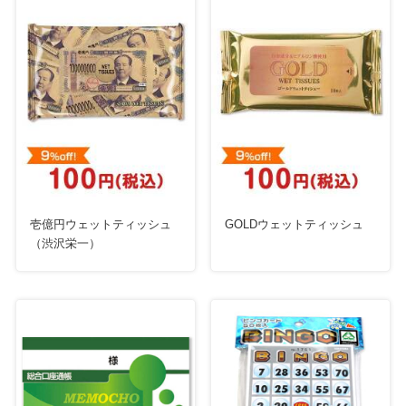
壱億円ウェットティッシュ
GOLDウェットティッシュ
（渋沢栄一）