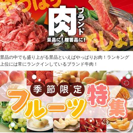
景品の中でも盛り上がる景品といえばやっぱりお肉！ランキング
上位には常にランクインしているブランド牛肉！