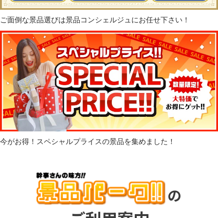
ご面倒な景品選びは景品コンシェルジュにお任せ下さい！
今がお得！スペシャルプライスの景品を集めました！
の