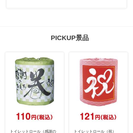
PICKUP景品
トイレットロール（感謝の
トイレットロール（祝）