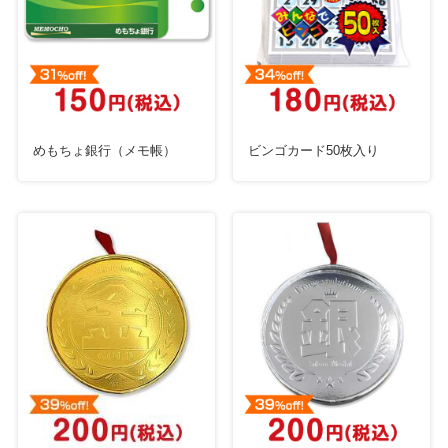
めもちょ銀行（メモ帳）
ビンゴカード50枚入り