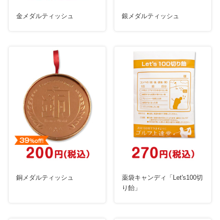
金メダルティッシュ
銀メダルティッシュ
銅メダルティッシュ
薬袋キャンディ「Let's100切
り飴」