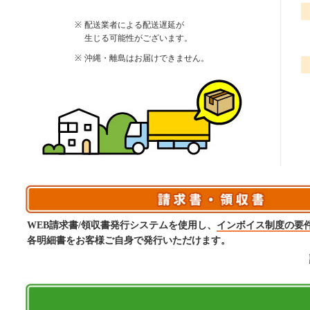
配送業者による配送遅延が
生じる可能性がございます。
沖縄・離島はお届けできません。
WEB請求書/領収書発行システムを使用し、
インボイス制度の要
各明細書をお客様ご自身で発行いただけます。