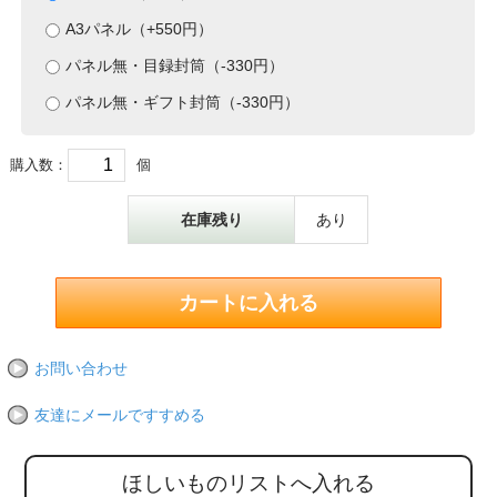
A3パネル（+550円）
パネル無・目録封筒（-330円）
パネル無・ギフト封筒（-330円）
購入数：
個
在庫残り
あり
お問い合わせ
友達にメールですすめる