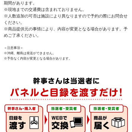
期間があります。
※現地までの交通費は含まれておりません。
※人数追加の可否は施設により異なりますので予約の際にお問合せ
ください。
※商品提供元の事情により、内容が変更となる場合があります。予
めご了承ください。
＜注意事項＞
※沖縄、離島は発送ができません。
※予告なく内容が変更となる場合があります。