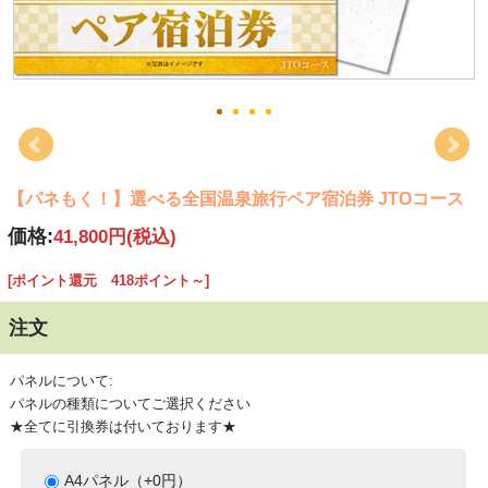
【パネもく！】選べる全国温泉旅行ペア宿泊券 JTOコース
価格:
41,800円
(税込)
[ポイント還元 418ポイント～]
注文
パネルについて:
パネルの種類についてご選択ください
★全てに引換券は付いております★
A4パネル（+0円）