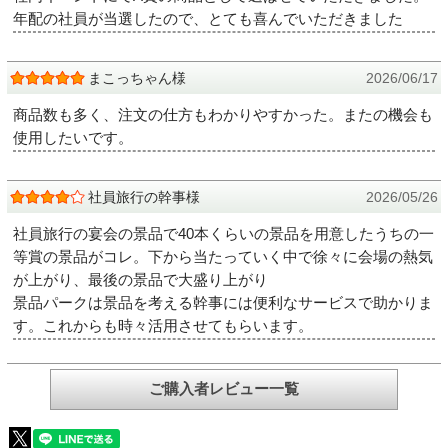
年配の社員が当選したので、とても喜んでいただきました
まこっちゃん様
2026/06/17
商品数も多く、注文の仕方もわかりやすかった。またの機会も
使用したいです。
社員旅行の幹事様
2026/05/26
社員旅行の宴会の景品で40本くらいの景品を用意したうちの一
等賞の景品がコレ。下から当たっていく中で徐々に会場の熱気
が上がり、最後の景品で大盛り上がり
景品パークは景品を考える幹事には便利なサービスで助かりま
す。これからも時々活用させてもらいます。
ご購入者レビュー一覧