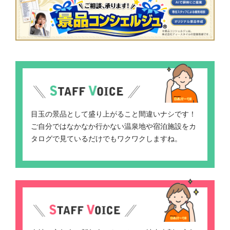
目玉の景品として盛り上がること間違いナシです！
ご自分ではなかなか行かない温泉地や宿泊施設をカ
タログで見ているだけでもワクワクしますね。