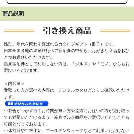
商品説明
性別、年代を問わず喜ばれるカタログギフト（冊子）です。
日本全国各地の温泉旅行ペア宿泊券の中から、お好きな商品をおひ
とつお選びいただけます。
温泉宿泊券として利用しない方は、「グルメ」や「モノ」からもお
選びいただけます。
＜内容量＞
受取った方が選べる内容は、デジタルカタログよりご確認いただけ
ます。
※都合がつかず行くお時間が無い方や遠方にお住いの方が受け取っ
ても満足いただけるよう、産直グルメ商品をご選択いただくことも
可能となっております。
※休前日や年末年始、ゴールデンウィークなどご利用いただけない