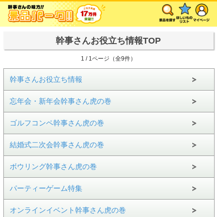
幹事さんお役立ち情報TOP
1 / 1ページ（全9件）
幹事さんお役立ち情報
忘年会・新年会幹事さん虎の巻
ゴルフコンペ幹事さん虎の巻
結婚式二次会幹事さん虎の巻
ボウリング幹事さん虎の巻
パーティーゲーム特集
オンラインイベント幹事さん虎の巻