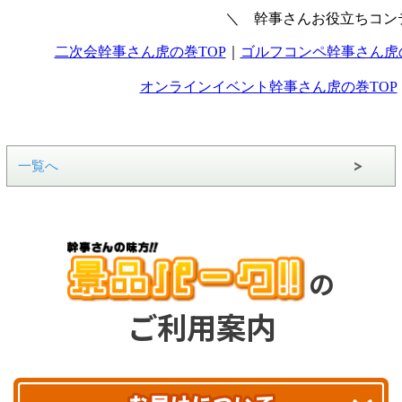
一覧へ
の
ご利用案内