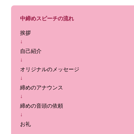
中締めスピーチの流れ
挨拶
↓
自己紹介
↓
オリジナルのメッセージ
↓
締めのアナウンス
↓
締めの音頭の依頼
↓
お礼