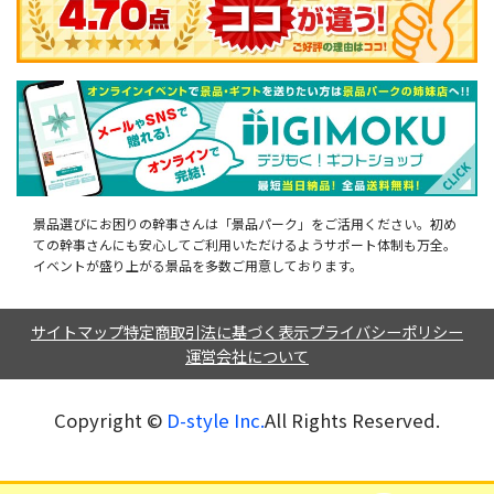
景品選びにお困りの幹事さんは「景品パーク」をご活用ください。初め
ての幹事さんにも安心してご利用いただけるようサポート体制も万全。
イベントが盛り上がる景品を多数ご用意しております。
サイトマップ
特定商取引法に基づく表示
プライバシーポリシー
運営会社について
Copyright ©︎
D-style Inc.
All Rights Reserved.