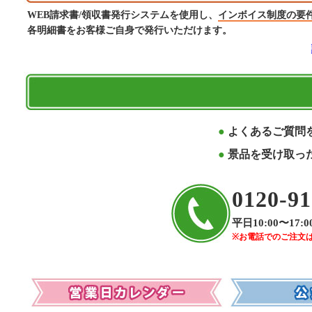
WEB請求書/領収書発行システムを使用し、
インボイス制度の要
各明細書をお客様ご自身で発行いただけます。
よくあるご質問
景品を受け取っ
0120-91
平日10:00〜17:0
※お電話でのご注文
営業日カレンダー