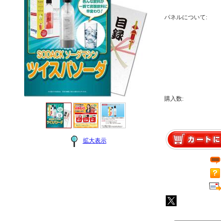
パネルについて:
購入数:
拡大表示