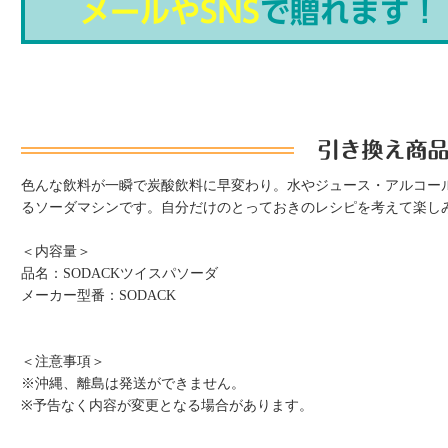
色んな飲料が一瞬で炭酸飲料に早変わり。水やジュース・アルコー
るソーダマシンです。自分だけのとっておきのレシピを考えて楽し
＜内容量＞
品名：SODACKツイスパソーダ
メーカー型番：SODACK
＜注意事項＞
※沖縄、離島は発送ができません。
※予告なく内容が変更となる場合があります。