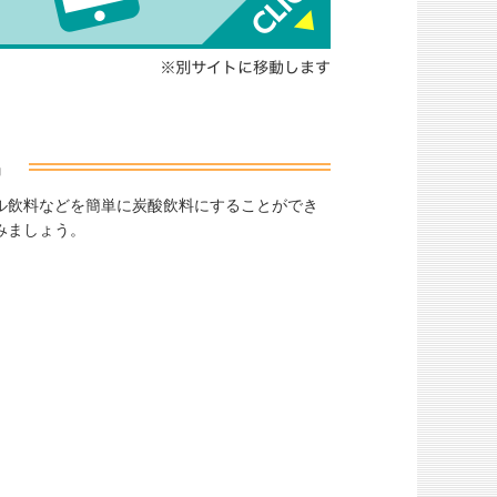
ル飲料などを簡単に炭酸飲料にすることができ
みましょう。