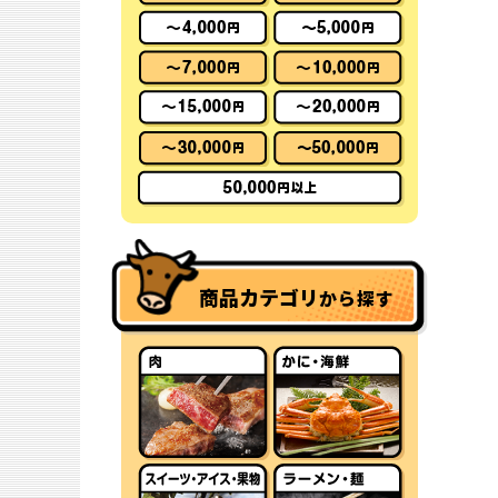
商品カテゴリ
から探す