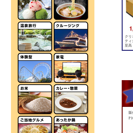
クリ
ティ
至高
販
P