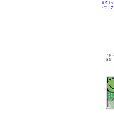
日清オイ
バラエテ
「食
雑貨