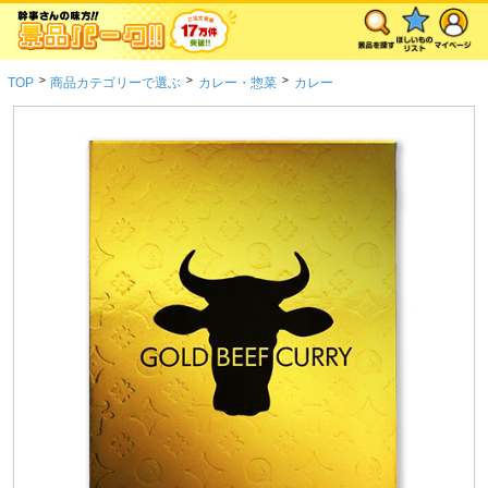
>
>
>
TOP
商品カテゴリーで選ぶ
カレー・惣菜
カレー