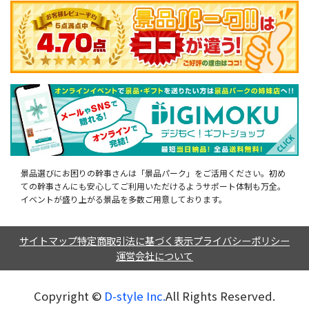
景品選びにお困りの幹事さんは「景品パーク」をご活用ください。初め
ての幹事さんにも安心してご利用いただけるようサポート体制も万全。
イベントが盛り上がる景品を多数ご用意しております。
サイトマップ
特定商取引法に基づく表示
プライバシーポリシー
運営会社について
Copyright ©︎
D-style Inc.
All Rights Reserved.