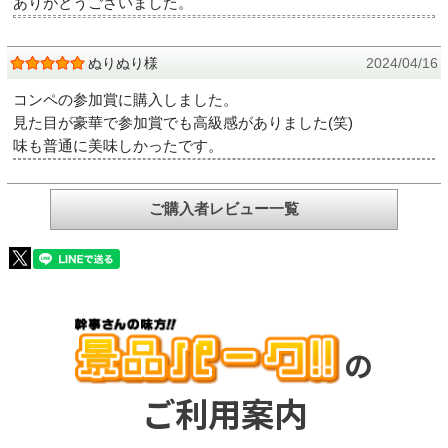
ありがとうございました。
ぬりぬり様
2024/04/16
コンペの参加賞に購入しました。
見た目が豪華で参加賞でも高級感がありました(笑)
味も普通に美味しかったです。
ご購入者レビュー一覧
の
ご利用案内