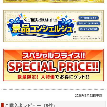
2026年6月23日更新
ご購入者レビュー（8件）