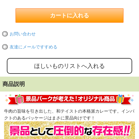
お問い合わせ
友達にメールですすめる
商品説明
牛肉の旨味を引き出した、和テイストの本格派カレーです。インパ
クトのあるパッケージはまさに景品向けです！