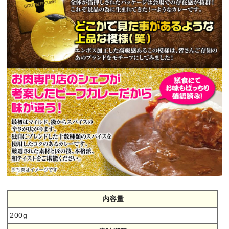
内容量
200g