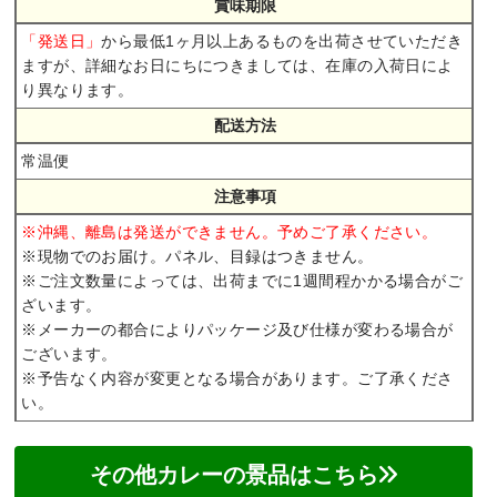
賞味期限
から最低1ヶ月以上あるものを出荷させていただき
「発送日」
ますが、詳細なお日にちにつきましては、在庫の入荷日によ
り異なります。
配送方法
常温便
注意事項
※沖縄、離島は発送ができません。予めご了承ください。
※現物でのお届け。パネル、目録はつきません。
※ご注文数量によっては、出荷までに1週間程かかる場合がご
ざいます。
※メーカーの都合によりパッケージ及び仕様が変わる場合が
ございます。
※予告なく内容が変更となる場合があります。ご了承くださ
い。
その他カレーの景品はこちら