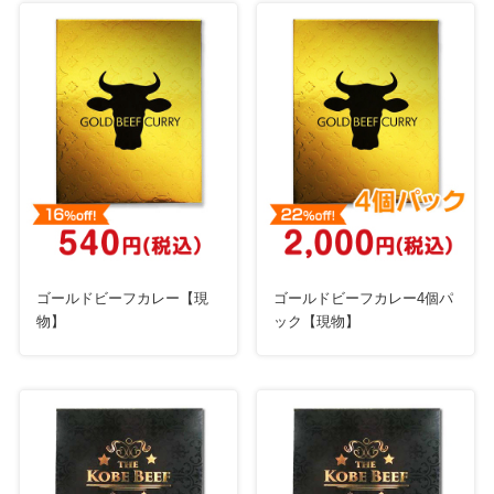
ゴールドビーフカレー【現
ゴールドビーフカレー4個パ
物】
ック【現物】