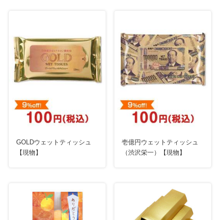
GOLDウェットティッシュ
壱億円ウェットティッシュ
【現物】
（渋沢栄一）【現物】