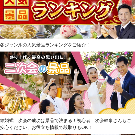
各ジャンルの人気景品ランキングをご紹介！
結婚式二次会の成功は景品で決まる！初心者二次会幹事さんもご
安心ください。お役立ち情報で段取りもOK！