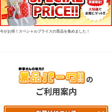
今がお得！スペシャルプライスの景品を集めました！
の
ご利用案内