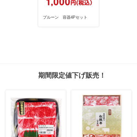
プルーン 容器4Pセット
期間限定値下げ販売！