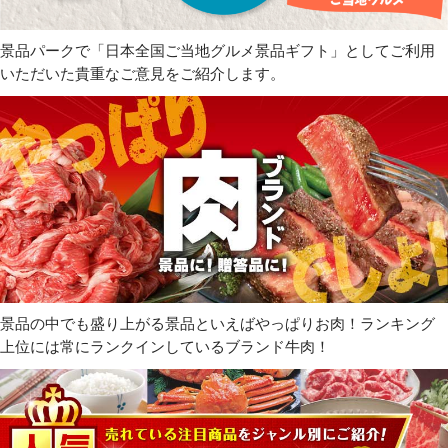
景品パークで「日本全国ご当地グルメ景品ギフト」としてご利用
いただいた貴重なご意見をご紹介します。
景品の中でも盛り上がる景品といえばやっぱりお肉！ランキング
上位には常にランクインしているブランド牛肉！