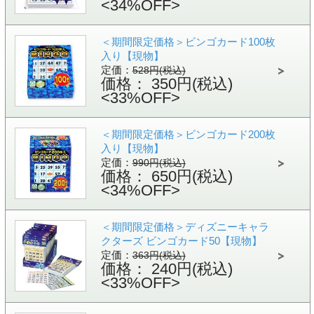
<34%OFF>
＜期間限定価格＞ビンゴカード100枚
入り【現物】
定価：
528円(税込)
価格： 350円(税込)
<33%OFF>
＜期間限定価格＞ビンゴカード200枚
入り【現物】
定価：
990円(税込)
価格： 650円(税込)
<34%OFF>
＜期間限定価格＞ディズニーキャラ
クターズ ビンゴカード50【現物】
定価：
363円(税込)
価格： 240円(税込)
<33%OFF>