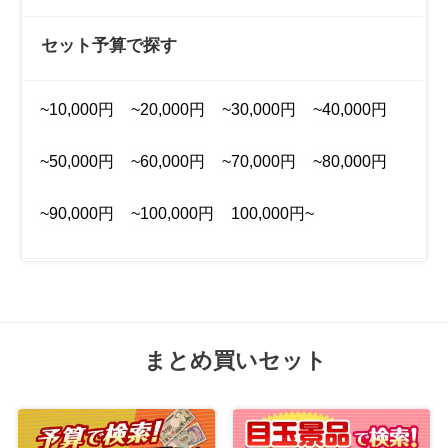
セット予算で探す
~10,000円
~20,000円
~30,000円
~40,000円
~50,000円
~60,000円
~70,000円
~80,000円
~90,000円
~100,000円
100,000円~
まとめ買いセット