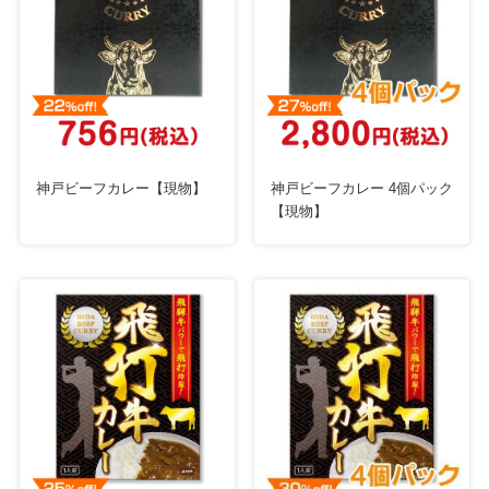
神戸ビーフカレー【現物】
神戸ビーフカレー 4個パック
【現物】