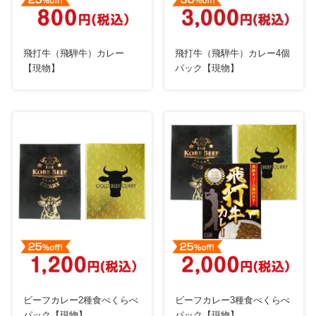
飛打牛（飛騨牛）カレー
飛打牛（飛騨牛）カレー4個
【現物】
パック【現物】
ビーフカレー2種食べくらべ
ビーフカレー3種食べくらべ
パック【現物】
パック【現物】