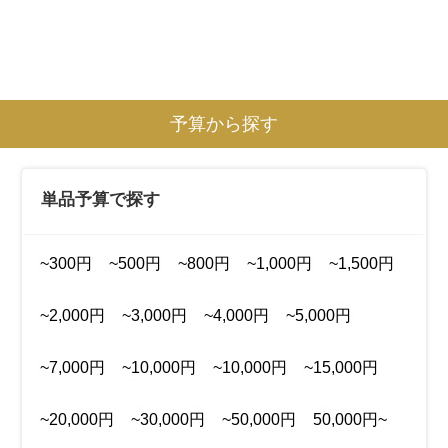
予算から探す
単品予算で探す
~300円
~500円
~800円
~1,000円
~1,500円
~2,000円
~3,000円
~4,000円
~5,000円
~7,000円
~10,000円
~10,000円
~15,000円
~20,000円
~30,000円
~50,000円
50,000円~