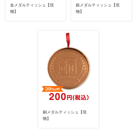
金メダルティッシュ【現
銀メダルティッシュ【現
物】
物】
銅メダルティッシュ【現
物】