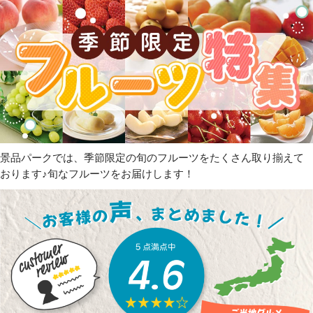
景品パークでは、季節限定の旬のフルーツをたくさん取り揃えて
おります♪旬なフルーツをお届けします！