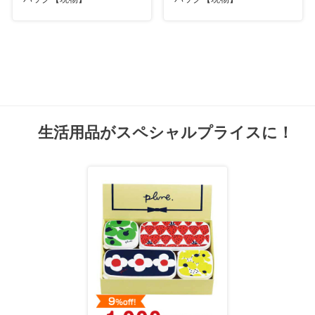
生活用品がスペシャルプライスに！