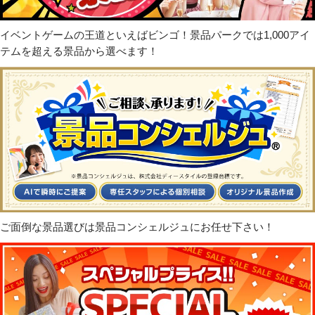
イベントゲームの王道といえばビンゴ！景品パークでは1,000アイ
テムを超える景品から選べます！
ご面倒な景品選びは景品コンシェルジュにお任せ下さい！