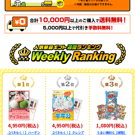
4,950円(税込)
4,950円(税込)
1,080円(税込)
【パネもく！】ハーゲン
【パネもく！】クレシア
うまい棒BIG【現物】