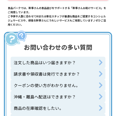
景品パークでは、幹事さんの景品選びをサポートする「幹事さんお助けサービス」を
ご用意しています。
ご予算や人数に合わせてAIまたは専任スタッフが最適な商品をご提案するコンシェル
ジュサービスや、頑張る幹事さんにうれしいサービスもご用意しています♪ぜひご活
用ください。
お問い合わせの多い質問
注文した商品はいつ届きますか？
請求書や領収書は発行できますか？
クーポンの使い方がわかりません。
沖縄・離島へ配送はできますか？
商品の在庫確認をしたい。