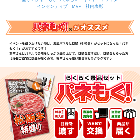
インセンティブ
MVP
社内表彰
イベントを盛り上げたい時は、演出パネルと目録（引換券）がセットになった「パネ
もく！」がおすすめです！
幹事さんはパネルで会場をしっかり盛り上げて、目録を渡すだけ。目録をもらった方
は後日ご自宅に商品が届くので、幹事さんも受け取る方もラクラクです♪