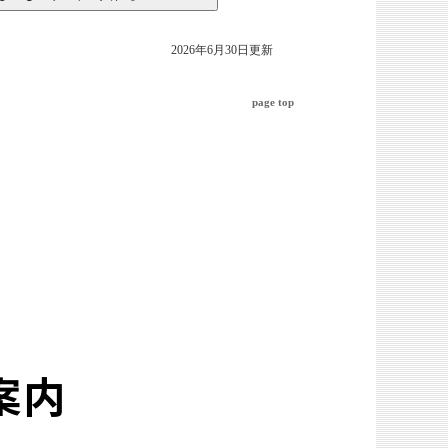
2026年6月30日更新
page top
案内