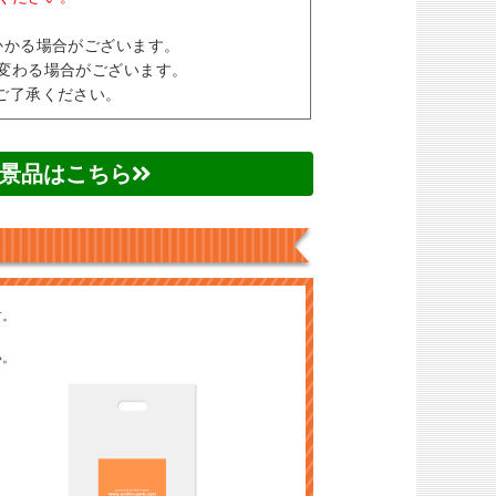
。
かかる場合がございます。
変わる場合がございます。
ご了承ください。
景品はこちら
す。
い。