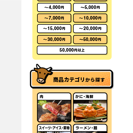
商品カテゴリ
から探す