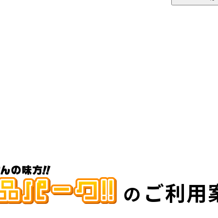
ご利用
の