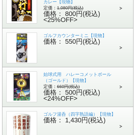
カレー【現物】
定価：
1,080円(税込)
価格： 800円(税込)
<25%OFF>
ゴルフカウンターミニ【現物】
価格： 550円(税込)
始球式用 ハレーコメットボール
（ゴールド）【現物】
定価：
660円(税込)
価格： 500円(税込)
<24%OFF>
ゴルフ湯呑（四字熟語編）【現物】
価格： 1,430円(税込)