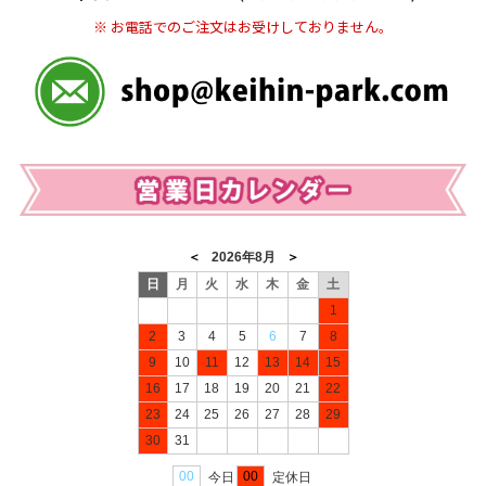
※ お電話でのご注文はお受けしておりません。