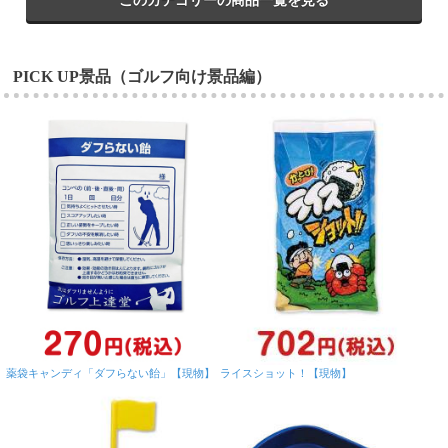
このカテゴリーの商品一覧を見る
PICK UP景品（ゴルフ向け景品編）
薬袋キャンディ「ダフらない飴」【現物】
ライスショット！【現物】