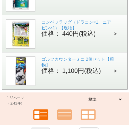
コンペフラッグ（ドラコン×1、ニア
ピン×1）【現物】
価格： 440円(税込)
ゴルフカウンターミニ 2個セット【現
物】
価格： 1,100円(税込)
1 / 3ページ
（全42件）