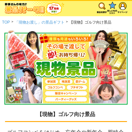
>
>
TOP
「現物お渡し」の景品ギフト
【現物】ゴルフ向け景品
【現物】ゴルフ向け景品