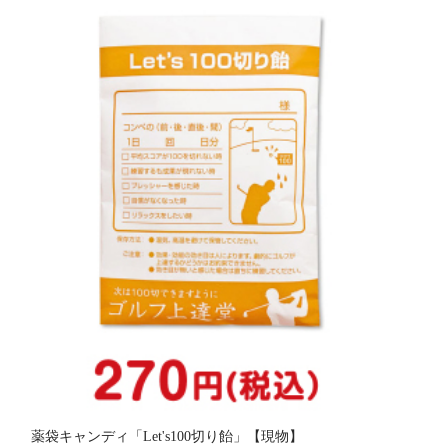
薬袋キャンディ「Let's100切り飴」【現物】