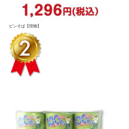
ピンそば【現物】