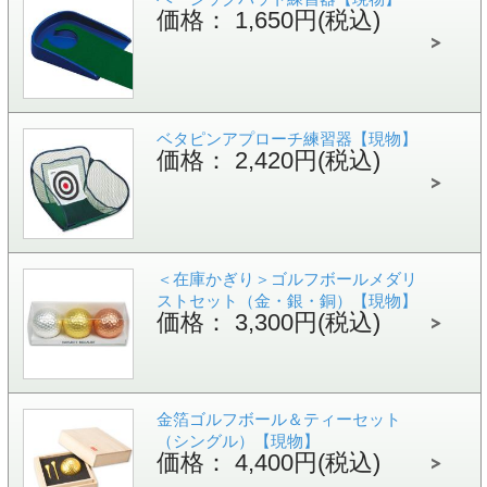
価格： 1,650円(税込)
ベタピンアプローチ練習器【現物】
価格： 2,420円(税込)
＜在庫かぎり＞ゴルフボールメダリ
ストセット（金・銀・銅）【現物】
価格： 3,300円(税込)
金箔ゴルフボール＆ティーセット
（シングル）【現物】
価格： 4,400円(税込)