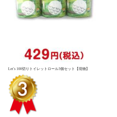
Let’s 100切りトイレットロール3個セット【現物】