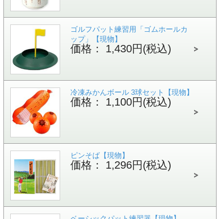
ゴルフパット練習用「ゴムホールカ
ップ」【現物】
価格： 1,430円(税込)
冷凍みかんボール 3球セット【現物】
価格： 1,100円(税込)
ピンそば【現物】
価格： 1,296円(税込)
ベーシックパット練習器【現物】