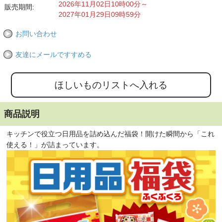
2026年11月02日10時00分～
販売期間:
2027年01月29日09時59分
お問い合わせ
友達にメールですすめる
商品説明
キッチンで役立つ日用品を詰め込んだ福袋！開けた瞬間から「これ
使える！」が詰まっています。