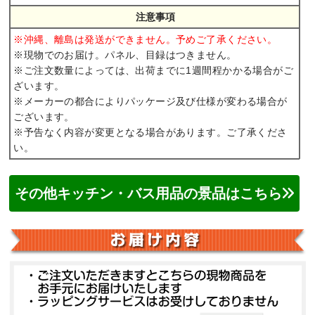
注意事項
※沖縄、離島は発送ができません。予めご了承ください。
※現物でのお届け。パネル、目録はつきません。
※ご注文数量によっては、出荷までに1週間程かかる場合がご
ざいます。
※メーカーの都合によりパッケージ及び仕様が変わる場合が
ございます。
※予告なく内容が変更となる場合があります。ご了承くださ
い。
その他キッチン・バス用品の景品はこちら