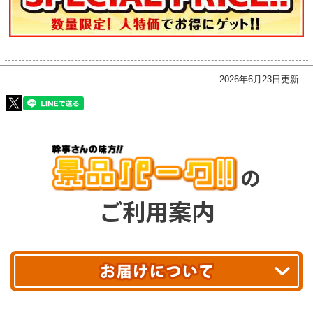
2026年6月23日更新
の
ご利用案内
平日13時まで
のご注文で